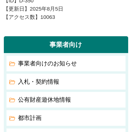
【ID】
D-350
【更新日】
2025年8月5日
【アクセス数】
10063
事業者向け
事業者向けのお知らせ
入札・契約情報
公有財産遊休地情報
都市計画