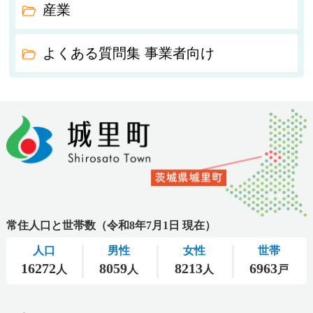
産業
よくある質問集 事業者向け