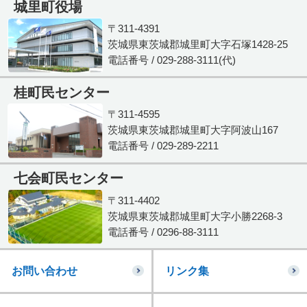
城里町役場
〒311-4391
茨城県東茨城郡城里町大字石塚1428-25
電話番号 / 029-288-3111(代)
桂町民センター
〒311-4595
茨城県東茨城郡城里町大字阿波山167
電話番号 / 029-289-2211
七会町民センター
〒311-4402
茨城県東茨城郡城里町大字小勝2268-3
電話番号 / 0296-88-3111
お問い合わせ
リンク集