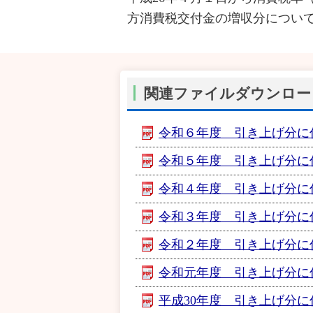
方消費税交付金の増収分につい
関連ファイルダウンロー
令和６年度 引き上げ分に係る
令和５年度 引き上げ分に係る
令和４年度 引き上げ分に係る
令和３年度 引き上げ分に係る
令和２年度 引き上げ分に係る
令和元年度 引き上げ分に係る
平成30年度 引き上げ分に係