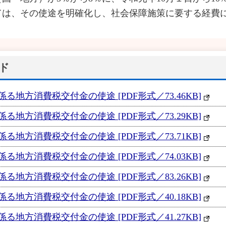
ては、その使途を明確化し、社会保障施策に要する経費
ド
地方消費税交付金の使途 [PDF形式／73.46KB]
地方消費税交付金の使途 [PDF形式／73.29KB]
地方消費税交付金の使途 [PDF形式／73.71KB]
地方消費税交付金の使途 [PDF形式／74.03KB]
地方消費税交付金の使途 [PDF形式／83.26KB]
地方消費税交付金の使途 [PDF形式／40.18KB]
る地方消費税交付金の使途 [PDF形式／41.27KB]