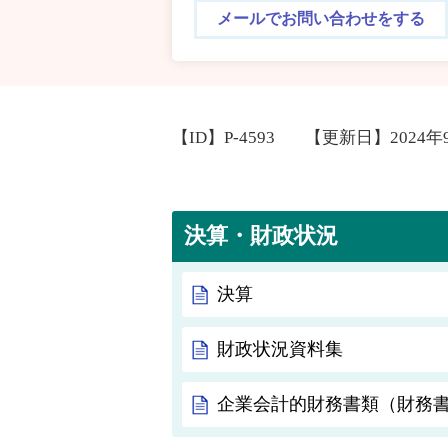
メールでお問い合わせをする
【ID】
P-4593
【更新日】
2024年
決算・財政状況
決算
財政状況資料集
企業会計的財務書類（財務書