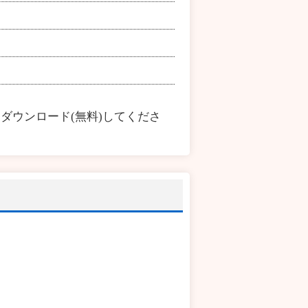
ダウンロード(無料)してくださ