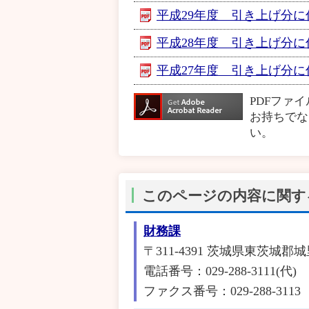
平成29年度 引き上げ分に係
平成28年度 引き上げ分に係
平成27年度 引き上げ分に係
PDFファ
お持ちでな
い。
このページの内容に関す
財務課
〒311-4391 茨城県東茨城郡城
電話番号：029-288-3111(代)
ファクス番号：029-288-3113