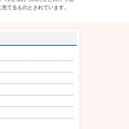
に充てるものとされています。