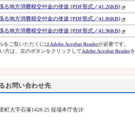
る地方消費税交付金の使途 [PDF形式／41.26KB]
る地方消費税交付金の使途 [PDF形式／41.86KB]
る地方消費税交付金の使途 [PDF形式／41.96KB]
イルをご覧いただくには
Adobe Acrobat Reader
が必要です。
い方は、左のボタンをクリックして
Adobe Acrobat Reader
を
るお問い合わせ先
里町大字石塚1428-25 役場本庁舎2F