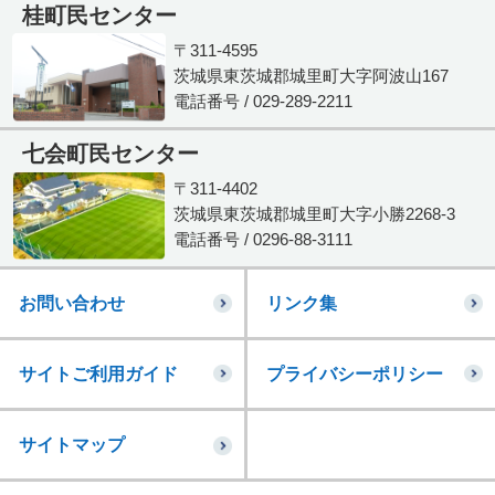
桂町民センター
〒311-4595
茨城県東茨城郡城里町大字阿波山167
電話番号 / 029-289-2211
七会町民センター
〒311-4402
茨城県東茨城郡城里町大字小勝2268-3
電話番号 / 0296-88-3111
お問い合わせ
リンク集
サイトご利用ガイド
プライバシーポリシー
サイトマップ