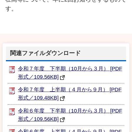
す。
関連ファイルダウンロード
令和７年度 下半期（10月から３月） [PDF
形式／109.56KB]
令和７年度 上半期（４月から９月） [PDF
形式／109.48KB]
令和６年度 下半期（10月から３月） [PDF
形式／109.56KB]
令和６年度 上半期（４月から９月） [PDF