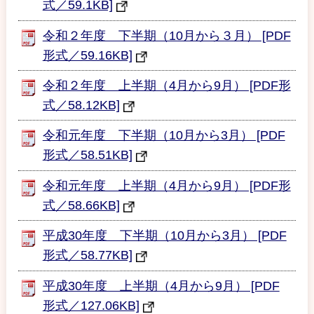
式／59.1KB]
令和２年度 下半期（10月から３月） [PDF
形式／59.16KB]
令和２年度 上半期（4月から9月） [PDF形
式／58.12KB]
令和元年度 下半期（10月から3月） [PDF
形式／58.51KB]
令和元年度 上半期（4月から9月） [PDF形
式／58.66KB]
平成30年度 下半期（10月から3月） [PDF
形式／58.77KB]
平成30年度 上半期（4月から9月） [PDF
形式／127.06KB]