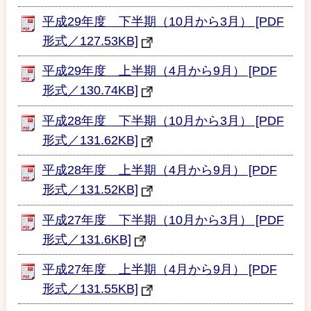
平成29年度 下半期（10月から3月） [PDF
形式／127.53KB]
平成29年度 上半期（4月から9月） [PDF
形式／130.74KB]
平成28年度 下半期（10月から3月） [PDF
形式／131.62KB]
平成28年度 上半期（4月から9月） [PDF
形式／131.52KB]
平成27年度 下半期（10月から3月） [PDF
形式／131.6KB]
平成27年度 上半期（4月から9月） [PDF
形式／131.55KB]