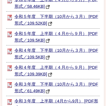
形式／58.46KB]
令和５年度 下半期（10月から３月） [PDF
形式／109.52KB]
令和５年度 上半期（４月から９月） [PDF
形式／109.5KB]
令和４年度 下半期（10月から３月） [PDF
形式／109.5KB]
令和４年度 上半期（４月から９月） [PDF
形式／109.39KB]
令和３年度 下半期（10月から３月） [PDF
形式／61.49KB]
令和３年度 上半期（4月から9月） [PDF形