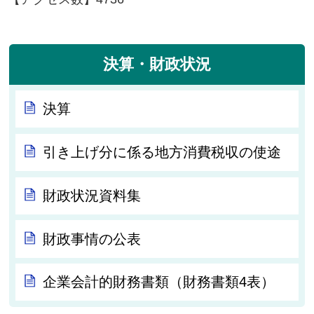
決算・財政状況
決算
引き上げ分に係る地方消費税収の使途
財政状況資料集
財政事情の公表
企業会計的財務書類（財務書類4表）