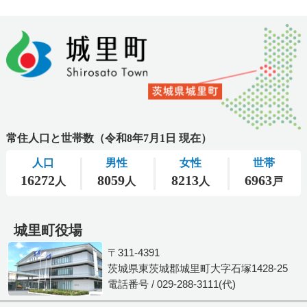
城里町役場
〒311-4391
茨城県東茨城郡城里町大字石塚1428-25
電話番号 / 029-288-3111(代)