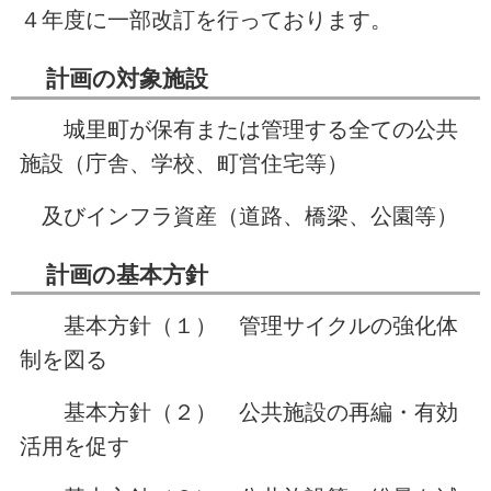
４年度に一部改訂を行っております。
計画の対象施設
城里町が保有または管理する全ての公共
施設（庁舎、学校、町営住宅等）
及びインフラ資産（道路、橋梁、公園等）
計画の基本方針
基本方針（１） 管理サイクルの強化体
制を図る
基本方針（２） 公共施設の再編・有効
活用を促す