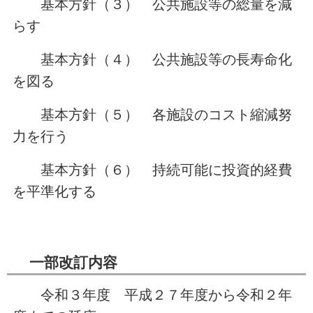
基本方針（３） 公共施設等の総量を減
らす
基本方針（４） 公共施設等の長寿命化
を図る
基本方針（５） 各施設のコスト縮減努
力を行う
基本方針（６） 持続可能に投資的経費
を平準化する
一部改訂内容
令和３年度 平成２７年度から令和２年