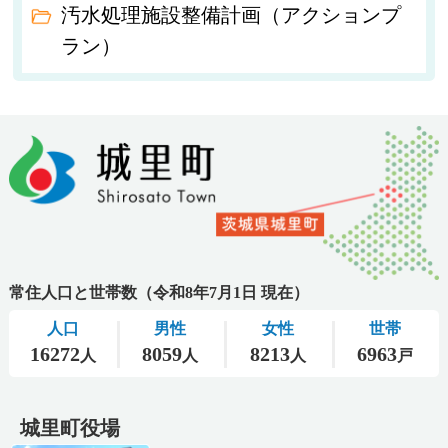
汚水処理施設整備計画（アクションプ
ラン）
城里町役場