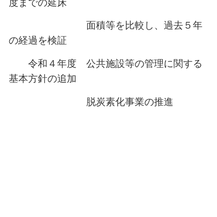
度までの延床
面積等を比較し、過去５年
の経過を検証
令和４年度 公共施設等の管理に関する
基本方針の追加
脱炭素化事業の推進