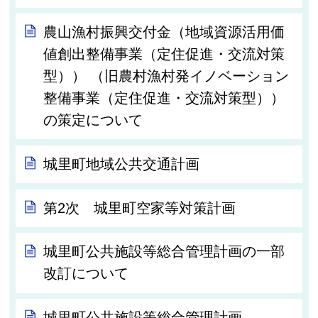
農山漁村振興交付金（地域資源活用価
値創出整備事業（定住促進・交流対策
型）） （旧農村漁村発イノベーション
整備事業（定住促進・交流対策型））
の策定について
城里町地域公共交通計画
第2次 城里町空家等対策計画
城里町公共施設等総合管理計画の一部
改訂について
城里町公共施設等総合管理計画