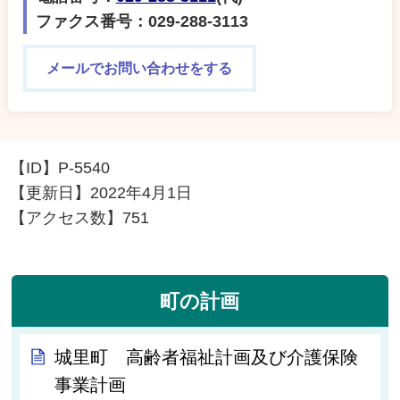
ファクス番号：029-288-3113
メールでお問い合わせをする
【ID】
P-5540
【更新日】
2022年4月1日
【アクセス数】
751
町の計画
城里町 高齢者福祉計画及び介護保険
事業計画