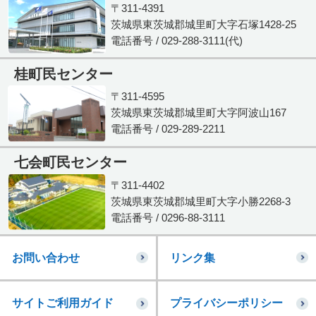
〒311-4391
茨城県東茨城郡城里町大字石塚1428-25
電話番号 / 029-288-3111(代)
桂町民センター
〒311-4595
茨城県東茨城郡城里町大字阿波山167
電話番号 / 029-289-2211
七会町民センター
〒311-4402
茨城県東茨城郡城里町大字小勝2268-3
電話番号 / 0296-88-3111
お問い合わせ
リンク集
サイトご利用ガイド
プライバシーポリシー