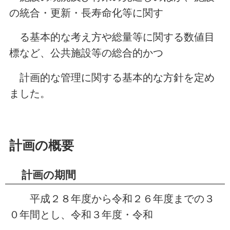
の統合・更新・長寿命化等に関す
る基本的な考え方や総量等に関する数値目
標など、公共施設等の総合的かつ
計画的な管理に関する基本的な方針を定め
ました。
計画の概要
計画の期間
平成２８年度から令和２６年度までの３
０年間とし、令和３年度・令和