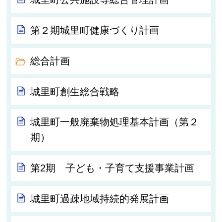
第２期城里町健康づくり計画
総合計画
城里町創生総合戦略
城里町一般廃棄物処理基本計画（第２
期）
第2期 子ども・子育て支援事業計画
城里町過疎地域持続的発展計画