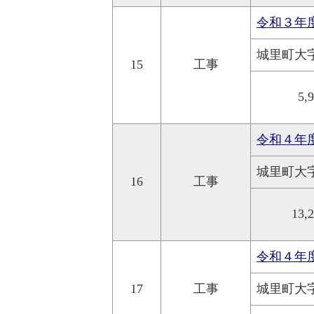
令和３年
城里町大
15
工事
5,
令和４年
城里町大
16
工事
13,
令和４年
17
工事
城里町大