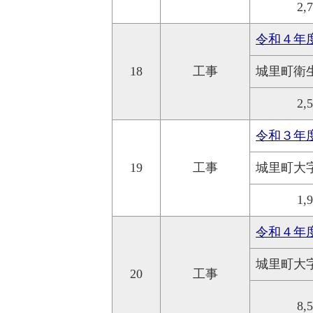
2,
令和４年
18
工事
城里町衛
2,
令和３年
19
工事
城里町大
1,
令和４年
城里町大
20
工事
8,