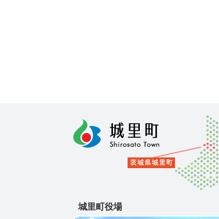
城里町役場