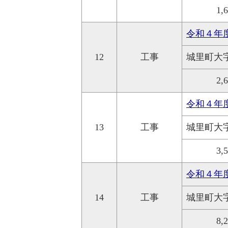
1,
令和４年
12
工事
城里町大
2,
令和４年
13
工事
城里町大
3,
令和４年
14
工事
城里町大
8,