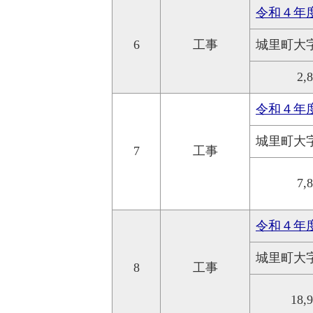
令和４年
6
工事
城里町大
2,
令和４年
城里町大
7
工事
7,
令和４年
城里町大
8
工事
18,