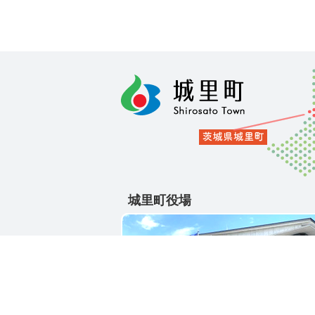
城里町役場