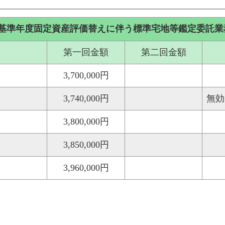
基準年度固定資産評価替えに伴う標準宅地等鑑定委託業
第一回金額
第二回金額
3,700,000円
3,740,000円
無効
3,800,000円
3,850,000円
3,960,000円