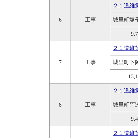
２１道維
6
工事
城里町塩
9,
２１道維
7
工事
城里町下
13,
２１道維
8
工事
城里町阿
9,
２１道維