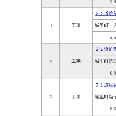
2,
２１道維
3
工事
城里町上
2,
２１道維
4
工事
城里町徳
8,
２１道維
5
工事
城里町塩
8,