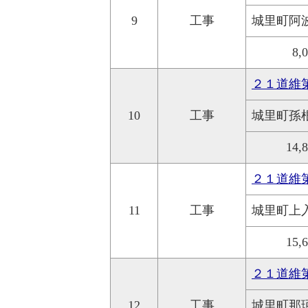
9
工事
城里町阿
8,
２１道維
10
工事
城里町孫
14,
２１道維
11
工事
城里町上
15,
２１道維
12
工事
城里町那