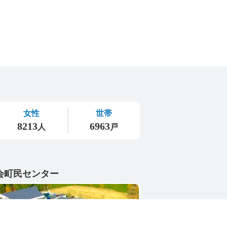
会町民センター