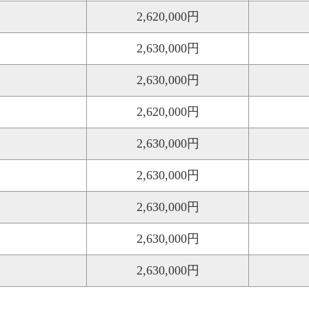
2,620,000円
2,630,000円
2,630,000円
2,620,000円
2,630,000円
2,630,000円
2,630,000円
2,630,000円
2,630,000円