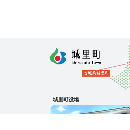
城里町役場