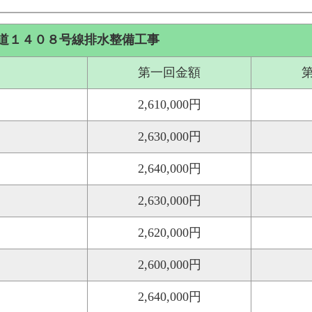
道１４０８号線排水整備工事
第一回金額
2,610,000円
2,630,000円
2,640,000円
2,630,000円
2,620,000円
2,600,000円
2,640,000円