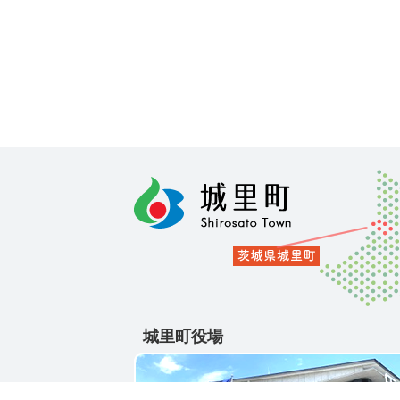
城里町役場