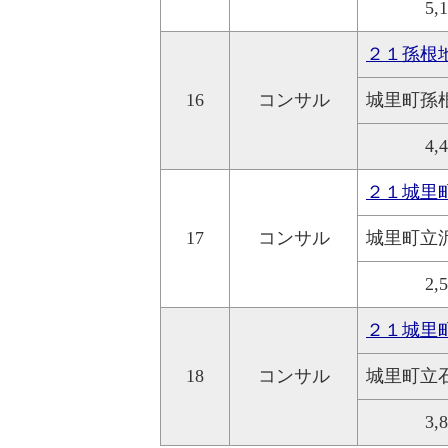
5,
２１孫根
16
コンサル
城里町孫
4,
２１城里
17
コンサル
城里町立
2,
２１城里
18
コンサル
城里町立
3,