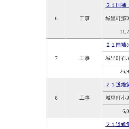
２１国補
6
工事
城里町那
11,
２１国補
7
工事
城里町石
26,
２１道維
8
工事
城里町小
6,
２１道維