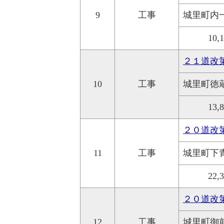
9
工事
城里町内
10,
２１道改
10
工事
城里町徳
13,
２０道改
11
工事
城里町下
22,
２０道改
12
工事
城里町御