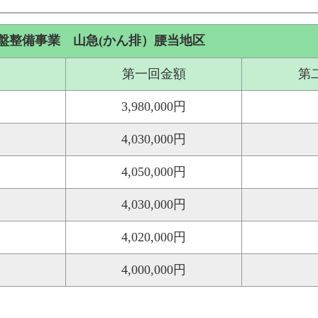
盤整備事業 山急(かん排）腰当地区
第一回金額
第
3,980,000円
4,030,000円
4,050,000円
4,030,000円
4,020,000円
4,000,000円