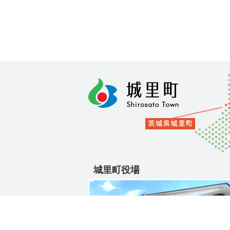
城里町役場