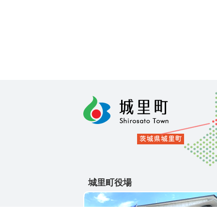
城里町役場