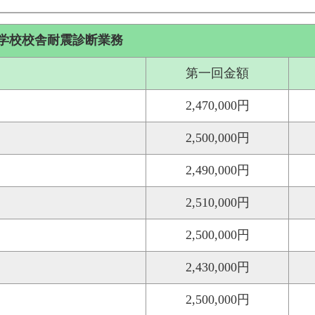
学校校舎耐震診断業務
第一回金額
2,470,000円
2,500,000円
2,490,000円
2,510,000円
2,500,000円
2,430,000円
2,500,000円