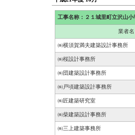
工事名称：２１城里町立沢山小
業者名
㈱横須賀満夫建築設計事務所
㈱桜設計事務所
㈱団建築設計事務所
㈱戸頃建築設計事務所
㈱匠建築研究室
㈱柴建築設計事務所
㈱三上建築事務所