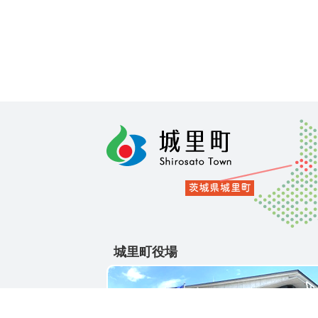
城里町役場