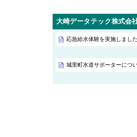
大崎データテック株式会
応急給水体験を実施しました！
城里町水道サポーターにつ