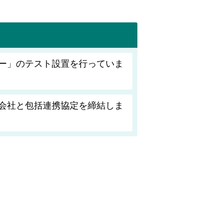
ー」のテスト設置を行っていま
会社と包括連携協定を締結しま