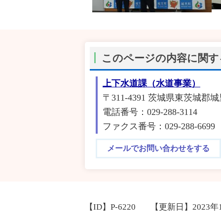
このページの内容に関す
上下水道課（水道事業）
〒311-4391 茨城県東茨城郡
電話番号：029-288-3114
ファクス番号：029-288-6699
メールでお問い合わせをする
【ID】
P-6220
【更新日】
2023年