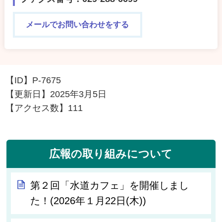
メールでお問い合わせをする
【ID】
P-7675
【更新日】
2025年3月5日
【アクセス数】
111
広報の取り組みについて
第２回「水道カフェ」を開催しまし
た！(2026年１月22日(木))