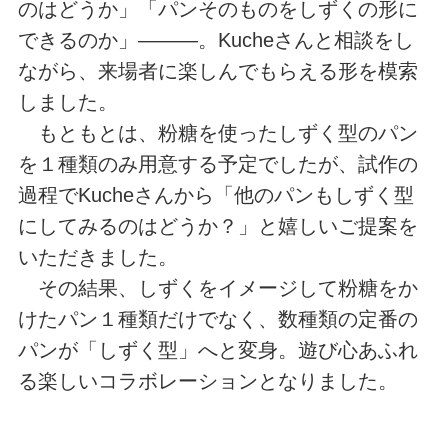
のはどうか」「パンそのものをしずくの形に
できるのか」―――。Kucheさんと相談をし
ながら、来場者に楽しんでもらえる形を模索
しました。
もともとは、粉糖を使ったしずく型のパン
を１種類のみ用意する予定でしたが、試作の
過程でKucheさんから「他のパンもしずく型
にしてみるのはどうか？」と嬉しいご提案を
いただきました。
その結果、しずくをイメージして粉糖をか
けたパン１種類だけでなく、数種類の定番の
パンが「しずく型」へと変身。遊び心あふれ
る楽しいコラボレーションとなりました。