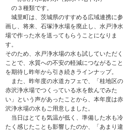
の３種類です。
城里町は、茨城県のすすめる広域連携に参
画し、将来、石塚浄水場を廃止し、水戸浄水
場で作った水を送ってもらうことになりま
す。
そのため、水戸浄水場の水も試していただく
ことで、水質への不安の軽減につながること
を期待し昨年から引き続きラインナップ。
また、昨年度の水道カフェで、「桂地区の
赤沢浄水場でつくっている水を飲んでみた
い」という声があったことから、本年度は赤
沢浄水場の水もご用意しました。
当日はとても気温が低く、準備した水も冷
たく感じたことも影響したのか、「あまり違