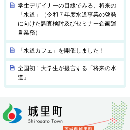
学生デザイナーの目線でみる、将来の
「水道」（令和７年度水道事業の啓発
に向けた調査検討及びセミナー企画運
営業務）
「水道カフェ」を開催しました！
全国初！大学生が提言する「将来の水
道」