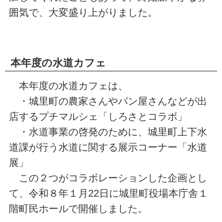
囲気で、大変盛り上がりました。
本年度の水道カフェ
本年度の水道カフェは、
・城里町の農家さんやパン屋さんなどが出
店するプチマルシェ「しろさとコラボ」
・水道事業の啓発のために、城里町上下水
道課が行う水道に関する展示コーナー「水道
展」
この２つがコラボレーションした企画とし
て、令和８年１月22日に城里町役場本庁舎１
階町民ホールで開催しました。