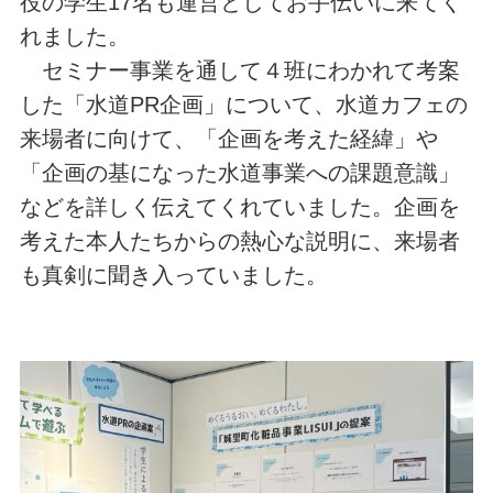
役の学生17名も運営としてお手伝いに来てく
れました。
セミナー事業を通して４班にわかれて考案
した「水道PR企画」について、水道カフェの
来場者に向けて、「企画を考えた経緯」や
「企画の基になった水道事業への課題意識」
などを詳しく伝えてくれていました。企画を
考えた本人たちからの熱心な説明に、来場者
も真剣に聞き入っていました。