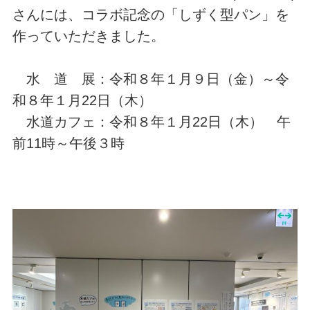
さんには、コラボ記念の「しずく型パン」を
作っていただきました。
水 道 展：令和８年１月９日（金）～令
和８年１月22日（木）
水道カフェ：令和８年１月22日（木） 午
前11時～午後３時