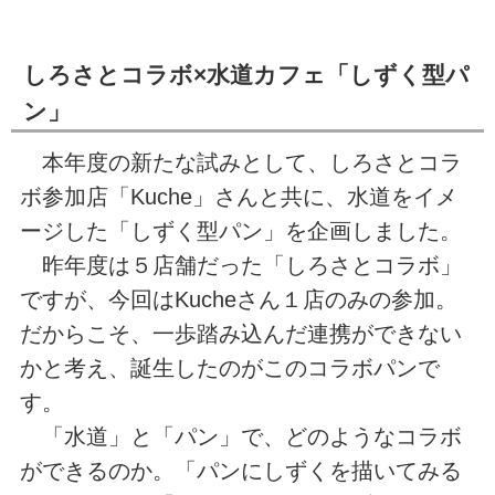
しろさとコラボ×水道カフェ「しずく型パ
ン」
本年度の新たな試みとして、しろさとコラ
ボ参加店「Kuche」さんと共に、水道をイメ
ージした「しずく型パン」を企画しました。
昨年度は５店舗だった「しろさとコラボ」
ですが、今回はKucheさん１店のみの参加。
だからこそ、一歩踏み込んだ連携ができない
かと考え、誕生したのがこのコラボパンで
す。
「水道」と「パン」で、どのようなコラボ
ができるのか。「パンにしずくを描いてみる