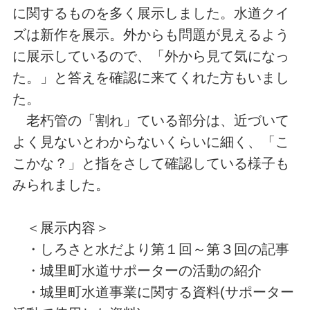
に関するものを多く展示しました。水道クイ
ズは新作を展示。外からも問題が見えるよう
に展示しているので、「外から見て気になっ
た。」と答えを確認に来てくれた方もいまし
た。
老朽管の「割れ」ている部分は、近づいて
よく見ないとわからないくらいに細く、「こ
こかな？」と指をさして確認している様子も
みられました。
＜展示内容＞
・しろさと水だより第１回～第３回の記事
・城里町水道サポーターの活動の紹介
・城里町水道事業に関する資料(サポーター