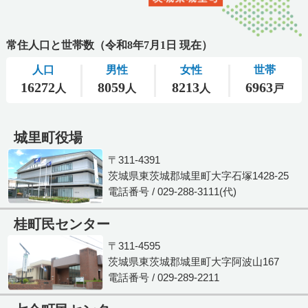
城里町役場
〒311-4391
茨城県東茨城郡城里町大字石塚1428-25
電話番号 / 029-288-3111(代)
桂町民センター
〒311-4595
茨城県東茨城郡城里町大字阿波山167
電話番号 / 029-289-2211