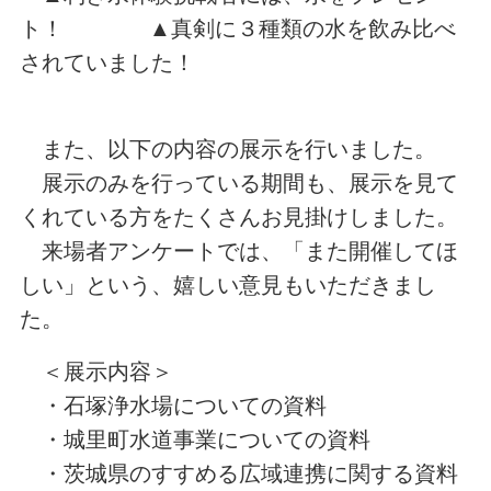
ト！ ▲真剣に３種類の水を飲み比べ
されていました！
また、以下の内容の展示を行いました。
展示のみを行っている期間も、展示を見て
くれている方をたくさんお見掛けしました。
来場者アンケートでは、「また開催してほ
しい」という、嬉しい意見もいただきまし
た。
＜展示内容＞
・石塚浄水場についての資料
・城里町水道事業についての資料
・茨城県のすすめる広域連携に関する資料