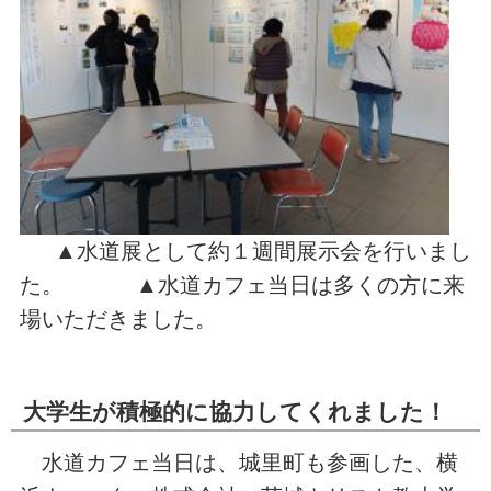
▲水道展として約１週間展示会を行いまし
た。 ▲水道カフェ当日は多くの方に来
場いただきました。
大学生が積極的に協力してくれました！
水道カフェ当日は、城里町も参画した、横