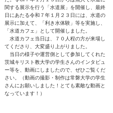
関する展示を行う「水道展」を開催し、最終
日にあたる令和７年１月２３日には、水道の
展示に加えて、「利き水体験」等を実施し、
「水道カフェ」として開催しました。
水道カフェ当日は、７０人程の方が来場し
てくださり、大変盛り上がりました。
当日の様子や運営側として参加してくれた
茨城キリスト教大学の学生さんのインタビュ
ー等を、動画にしましたので、ぜひご覧くだ
さい。（動画の撮影・制作は常磐大学の学生
さんにお願いしました！とても素敵な動画と
なっています！）