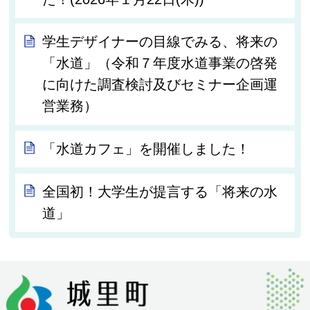
学生デザイナーの目線でみる、将来の
「水道」（令和７年度水道事業の啓発
に向けた調査検討及びセミナー企画運
営業務）
「水道カフェ」を開催しました！
全国初！大学生が提言する「将来の水
道」