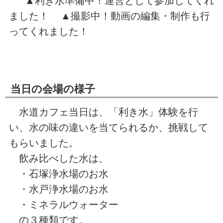
▲利き水準備中！運営として参加してくれ
ました！ ▲撮影中！動画の編集・制作も行
ってくれました！
当日の会場の様子
水道カフェ当日は、「利き水」体験を行
い、水の味の違いを当てられるか、挑戦して
もらいました。
飲み比べした水は、
・石塚浄水場のお水
・水戸浄水場のお水
・ミネラルウォーター
の３種類です。