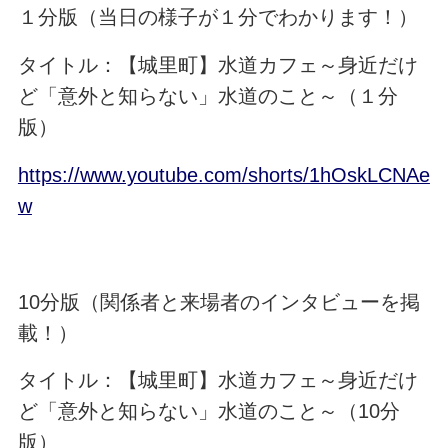
１分版（当日の様子が１分でわかります！）
タイトル：【城里町】水道カフェ～身近だけ
ど「意外と知らない」水道のこと～（１分
版）
https://www.youtube.com/shorts/1hOskLCNAe
w
10分版（関係者と来場者のインタビューを掲
載！）
タイトル：【城里町】水道カフェ～身近だけ
ど「意外と知らない」水道のこと～（10分
版）