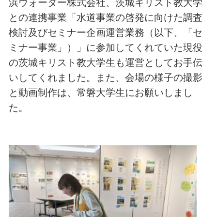
浜ウォーター株式会社、茨城キリスト教大学
との連携事業「水道事業の啓発に向けた調査
検討及びセミナー企画運営業務（以下、「セ
ミナー事業」）」に参加してくれていた現役
の茨城キリスト教大学生も運営としてお手伝
いしてくれました。また、会場の様子の撮影
と動画制作は、常磐大学生にお願いしまし
た。