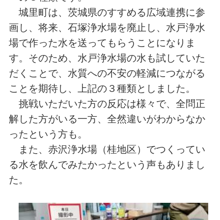
城里町は、茨城県のすすめる広域連携に参
画し、将来、石塚浄水場を廃止し、水戸浄水
場で作った水を送ってもらうことになりま
す。そのため、水戸浄水場の水も試していた
だくことで、水質への不安の軽減につながる
ことを期待し、上記の３種類としました。
挑戦いただいた方の反応は様々で、全問正
解した方がいる一方、全然違いがわからなか
ったという方も。
また、赤沢浄水場（桂地区）でつくってい
る水を飲んでみたかったという声もありまし
た。