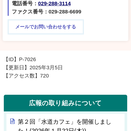
電話番号：
029-288-3114
ファクス番号：029-288-6699
メールでお問い合わせをする
【ID】
P-7026
【更新日】
2025年3月5日
【アクセス数】
720
広報の取り組みについて
第２回「水道カフェ」を開催しまし
た！(2026年１月22日(木))