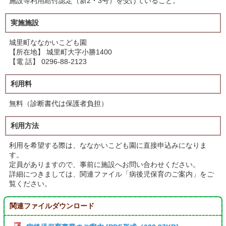
施設等利用給付認定（新2・3号）を受けていること。
実施施設
城里町ななかいこども園
【所在地】 城里町大字小勝1400
【電 話】 0296-88-2123
利用料
無料（診断書代は保護者負担）
利用方法
利用を希望する際は、ななかいこども園に直接申込みになりま
す。
定員がありますので、事前に施設へお問い合わせください。
詳細につきましては、関連ファイル「病後児保育のご案内」をご
覧ください。
関連ファイルダウンロード