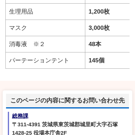
生理用品
1,200枚
マスク
3,000枚
消毒液 ※２
48本
パーテーションテント
145個
このページの内容に関するお問い合わせ先
総務課
〒311-4391 茨城県東茨城郡城里町大字石塚
1428-25 役場本庁舎2F