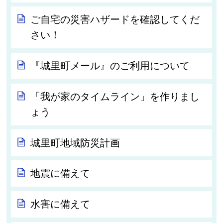
ご自宅の災害ハザードを確認してくだ
さい！
『城里町メール』のご利用について
「我が家のタイムライン」を作りまし
ょう
城里町地域防災計画
地震に備えて
水害に備えて