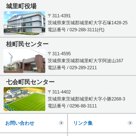
城里町役場
〒311-4391
茨城県東茨城郡城里町大字石塚1428-25
電話番号 / 029-288-3111(代)
桂町民センター
〒311-4595
茨城県東茨城郡城里町大字阿波山167
電話番号 / 029-289-2211
七会町民センター
〒311-4402
茨城県東茨城郡城里町大字小勝2268-3
電話番号 / 0296-88-3111
お問い合わせ
リンク集