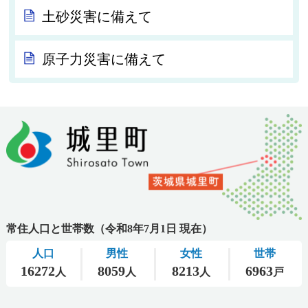
土砂災害に備えて
原子力災害に備えて