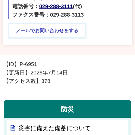
電話番号：
029-288-3111
(代)
ファクス番号：029-288-3113
メールでお問い合わせをする
【ID】
P-6951
【更新日】
2026年7月14日
【アクセス数】
378
防災
災害に備えた備蓄について