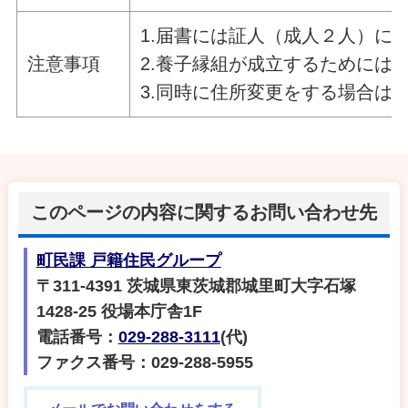
1.届書には証人（成人２人）に
注意事項
2.養子縁組が成立するためには
3.同時に住所変更をする場合は
このページの内容に関するお問い合わせ先
町民課 戸籍住民グループ
〒311-4391 茨城県東茨城郡城里町大字石塚
1428-25 役場本庁舎1F
電話番号：
029-288-3111
(代)
ファクス番号：029-288-5955