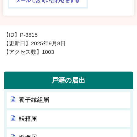
メールでお問い合わせをする
【ID】
P-3815
【更新日】
2025年9月8日
【アクセス数】
1003
戸籍の届出
養子縁組届
転籍届