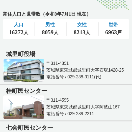
城里町役場
〒311-4391
茨城県東茨城郡城里町大字石塚1428-25
電話番号 / 029-288-3111(代)
桂町民センター
〒311-4595
茨城県東茨城郡城里町大字阿波山167
電話番号 / 029-289-2211
七会町民センター