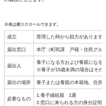
※表は横スクロールできます。
成立
受理した時から効力があります
届出窓口
本庁（町民課 戸籍・住民グル
養子になる方および養親になる
届出人
※養子が15歳未満の場合はその
届出の場所
養子または養親の本籍地、住所
1.養子縁組届 1通
必要なもの
2.窓口に来られる方の身分証明