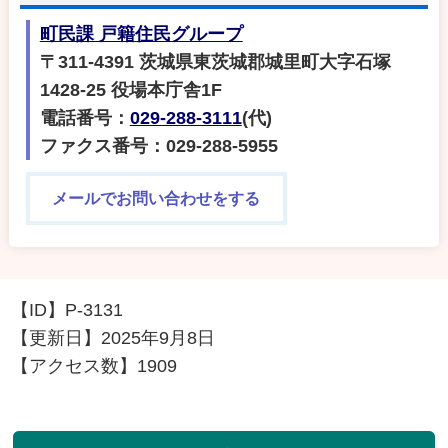
町民課 戸籍住民グループ
〒311-4391 茨城県東茨城郡城里町大字石塚
1428-25 役場本庁舎1F
電話番号：
029-288-3111
(代)
ファクス番号：029-288-5955
メールでお問い合わせをする
【ID】
P-3131
【更新日】
2025年9月8日
【アクセス数】
1909