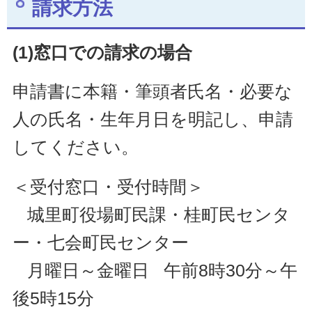
請求方法
(1)窓口での請求の場合
申請書に本籍・筆頭者氏名・必要な
人の氏名・生年月日を明記し、申請
してください。
＜受付窓口・受付時間＞
城里町役場町民課・桂町民センタ
ー・七会町民センター
月曜日～金曜日 午前8時30分～午
後5時15分