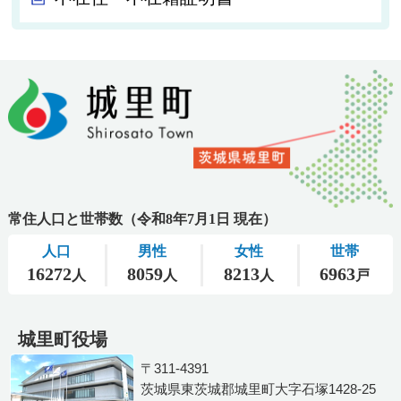
城里町役場
〒311-4391
茨城県東茨城郡城里町大字石塚1428-25