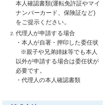
本人確認書類(運転免許証やマイ
ナンバーカード、保険証など)
をご提示ください。
代理人が申請する場合
・本人が自署・押印した委任状
※親子や兄弟姉妹等でも本人
以外が申請する場合は委任状が
必要です。
・代理人の本人確認書類