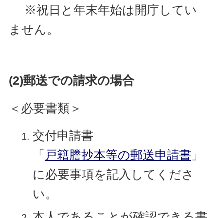
※祝日と年末年始は開庁してい
ません。
(2)郵送での請求の場合
＜必要書類＞
交付申請書
「
戸籍謄抄本等の郵送申請書
」
に必要事項を記入してくださ
い。
本人であることが確認できる書