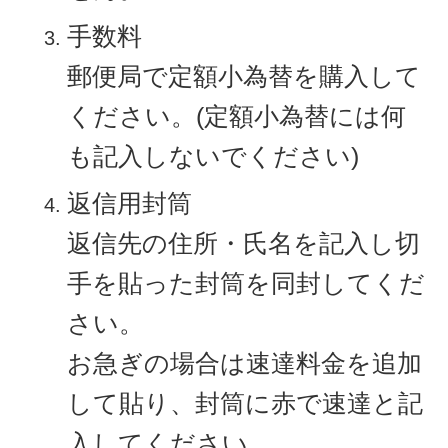
手数料
郵便局で定額小為替を購入して
ください。(定額小為替には何
も記入しないでください)
返信用封筒
返信先の住所・氏名を記入し切
手を貼った封筒を同封してくだ
さい。
お急ぎの場合は速達料金を追加
して貼り、封筒に赤で速達と記
入してください。