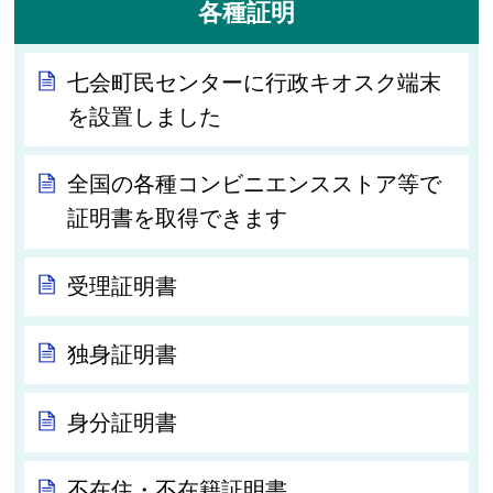
各種証明
七会町民センターに行政キオスク端末
を設置しました
全国の各種コンビニエンスストア等で
証明書を取得できます
受理証明書
独身証明書
身分証明書
不在住・不在籍証明書