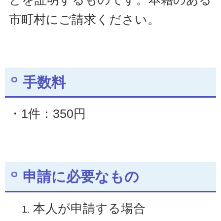
市町村にご請求ください。
手数料
・1件：350円
申請に必要なもの
本人が申請する場合