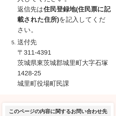
返信先は
住民登録地(住民票に記
載された住所)
を記入してくだ
さい。
送付先
〒311-4391
茨城県東茨城郡城里町大字石塚
1428-25
城里町役場町民課
このページの内容に関するお問い合わせ先