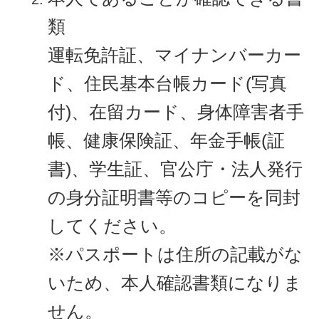
類
運転免許証、マイナンバーカー
ド、住民基本台帳カード(写真
付)、在留カード、身体障害者手
帳、健康保険証、年金手帳(証
書)、学生証、官公庁・法人発行
の身分証明書等のコピーを同封
してください。
※パスポートは住所の記載がな
いため、本人確認書類になりま
せん。