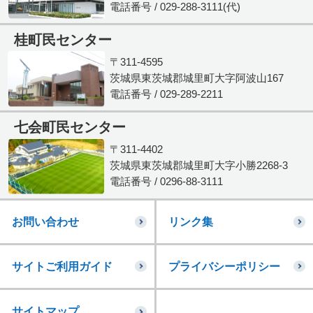
電話番号 / 029-288-3111(代)
桂町民センター
〒311-4595
茨城県東茨城郡城里町大字阿波山167
電話番号 / 029-289-2211
七会町民センター
〒311-4402
茨城県東茨城郡城里町大字小勝2268-3
電話番号 / 0296-88-3111
お問い合わせ
リンク集
サイトご利用ガイド
プライバシーポリシー
サイトマップ