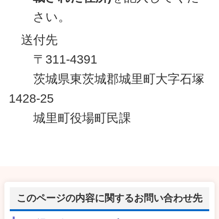
さい。
送付先
〒311-4391
茨城県東茨城郡城里町大字石塚
1428-25
城里町役場町民課
このページの内容に関するお問い合わせ先