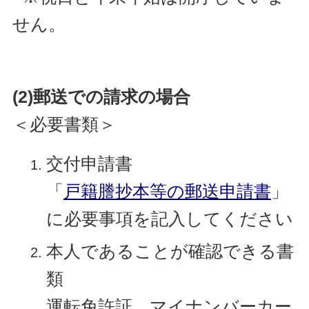
せん。
(2)郵送での請求の場合
＜必要書類＞
交付申請書
「
戸籍謄抄本等の郵送申請書
」
に必要事項を記入してください
本人であることが確認できる書
類
運転免許証、マイナンバーカー