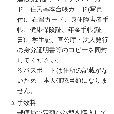
ド、住民基本台帳カード(写真
付)、在留カード、身体障害者手
帳、健康保険証、年金手帳(証
書)、学生証、官公庁・法人発行
の身分証明書等のコピーを同封
してください。
※パスポートは住所の記載がな
いため、本人確認書類になりま
せん。
手数料
郵便局で定額小為替を購入して