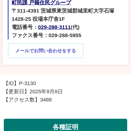
町民課 戸籍住民グループ
〒311-4391 茨城県東茨城郡城里町大字石塚
1428-25 役場本庁舎1F
電話番号：
029-288-3111
(代)
ファクス番号：029-288-5955
メールでお問い合わせをする
【ID】
P-3130
【更新日】
2025年9月8日
【アクセス数】
3488
各種証明