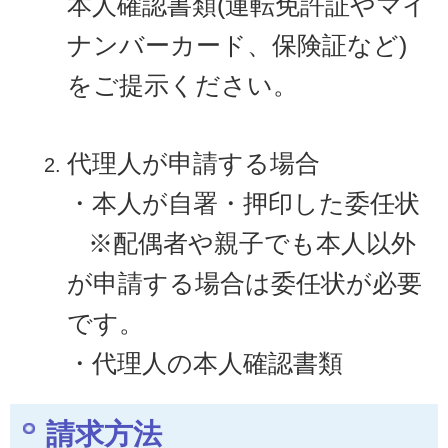
本人確認書類(運転免許証やマイ
ナンバーカード、保険証など)
をご提示ください。
代理人が申請する場合
・本人が自署・押印した委任状
※配偶者や親子でも本人以外
が申請する場合は委任状が必要
です。
・代理人の本人確認書類
請求方法