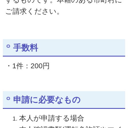
ご請求ください。
手数料
・1件：200円
申請に必要なもの
本人が申請する場合