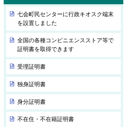
七会町民センターに行政キオスク端末
を設置しました
全国の各種コンビニエンスストア等で
証明書を取得できます
受理証明書
独身証明書
身分証明書
不在住・不在籍証明書