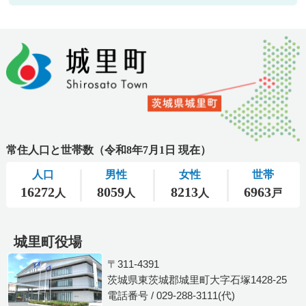
城里町役場
〒311-4391
茨城県東茨城郡城里町大字石塚1428-25
電話番号 / 029-288-3111(代)