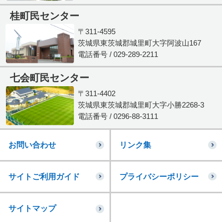
桂町民センター
〒311-4595
茨城県東茨城郡城里町大字阿波山167
電話番号 / 029-289-2211
七会町民センター
〒311-4402
茨城県東茨城郡城里町大字小勝2268-3
電話番号 / 0296-88-3111
お問い合わせ
リンク集
サイトご利用ガイド
プライバシーポリシー
サイトマップ