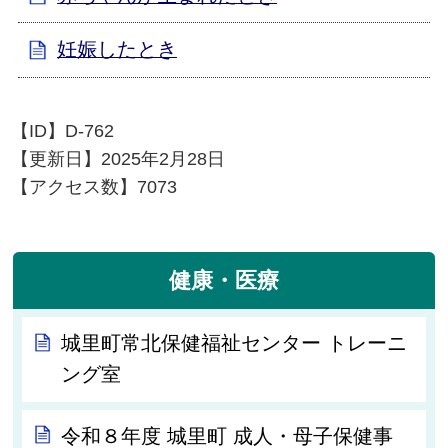
妊娠したとき
【ID】
D-762
【更新日】
2025年2月28日
【アクセス数】
7073
健康・医療
城里町常北保健福祉センター トレーニ
ング室
令和８年度 城里町 成人・母子保健事