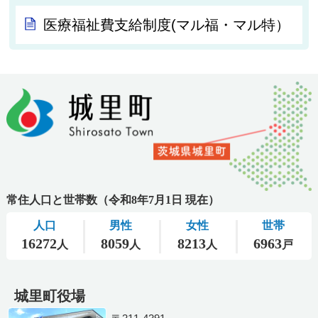
医療福祉費支給制度(マル福・マル特）
城里町役場