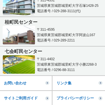
〒311-4391
茨城県東茨城郡城里町大字石塚1428-25
電話番号 / 029-288-3111(代)
桂町民センター
〒311-4595
茨城県東茨城郡城里町大字阿波山167
電話番号 / 029-289-2211
七会町民センター
〒311-4402
茨城県東茨城郡城里町大字小勝2268-3
電話番号 / 0296-88-3111
お問い合わせ
リンク集
サイトご利用ガイド
プライバシーポリシー