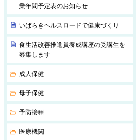
業年間予定表のお知らせ
いばらきヘルスロードで健康づくり
食生活改善推進員養成講座の受講生を
募集します
成人保健
母子保健
予防接種
医療機関