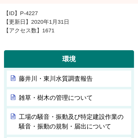
【ID】
P-4227
【更新日】
2020年1月31日
【アクセス数】
1671
環境
藤井川・東川水質調査報告
雑草・樹木の管理について
工場の騒音・振動及び特定建設作業の
騒音・振動の規制・届出について