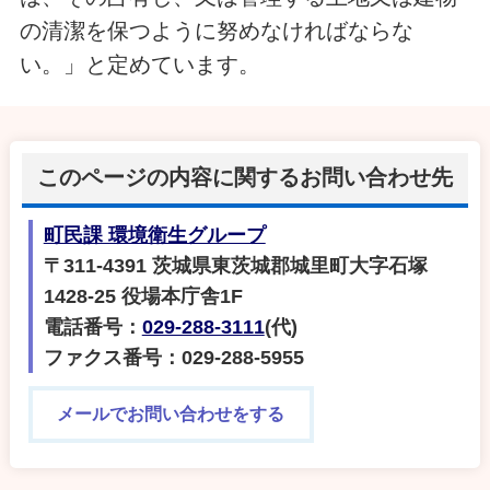
の清潔を保つように努めなければならな
い。」と定めています。
このページの内容に関するお問い合わせ先
町民課 環境衛生グループ
〒311-4391 茨城県東茨城郡城里町大字石塚
1428-25 役場本庁舎1F
電話番号：
029-288-3111
(代)
ファクス番号：029-288-5955
メールでお問い合わせをする