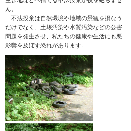
ん。
不法投棄は自然環境や地域の景観を損なう
だけでなく、土壌汚染や水質汚染などの公害
問題を発生させ、私たちの健康や生活にも悪
影響を及ぼす恐れがあります。