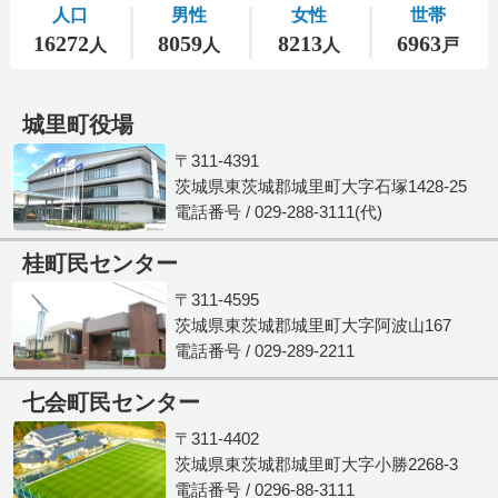
城里町役場
〒311-4391
茨城県東茨城郡城里町大字石塚1428-25
電話番号 / 029-288-3111(代)
桂町民センター
〒311-4595
茨城県東茨城郡城里町大字阿波山167
電話番号 / 029-289-2211
七会町民センター
〒311-4402
茨城県東茨城郡城里町大字小勝2268-3
電話番号 / 0296-88-3111