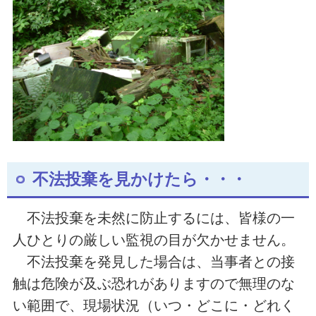
不法投棄を見かけたら・・・
不法投棄を未然に防止するには、皆様の一
人ひとりの厳しい監視の目が欠かせません。
不法投棄を発見した場合は、当事者との接
触は危険が及ぶ恐れがありますので無理のな
い範囲で、現場状況（いつ・どこに・どれく