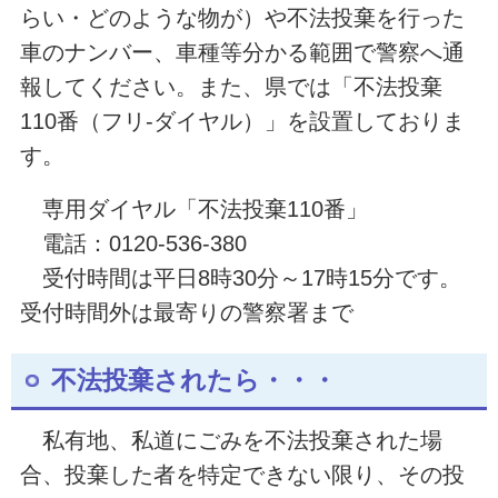
らい・どのような物が）や不法投棄を行った
車のナンバー、車種等分かる範囲で警察へ通
報してください。また、県では「不法投棄
110番（フリ-ダイヤル）」を設置しておりま
す。
専用ダイヤル「不法投棄110番」
電話：0120-536-380
受付時間は平日8時30分～17時15分です。
受付時間外は最寄りの警察署まで
不法投棄されたら・・・
私有地、私道にごみを不法投棄された場
合、投棄した者を特定できない限り、その投