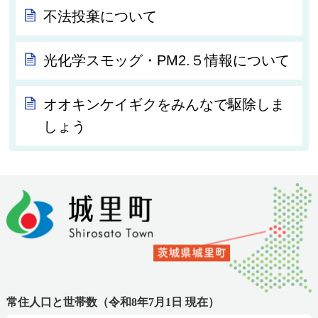
不法投棄について
光化学スモッグ・PM2.５情報について
オオキンケイギクをみんなで駆除しま
しょう