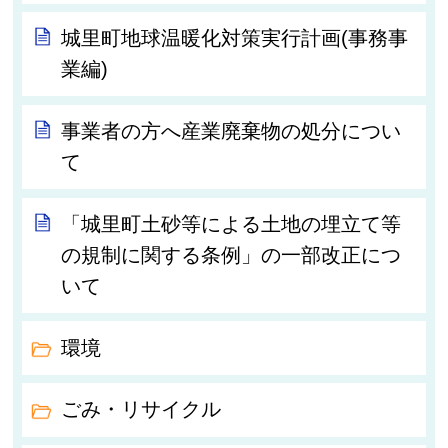
城里町地球温暖化対策実行計画(事務事
業編)
事業者の方へ産業廃棄物の処分につい
て
「城里町土砂等による土地の埋立て等
の規制に関する条例」の一部改正につ
いて
環境
ごみ・リサイクル