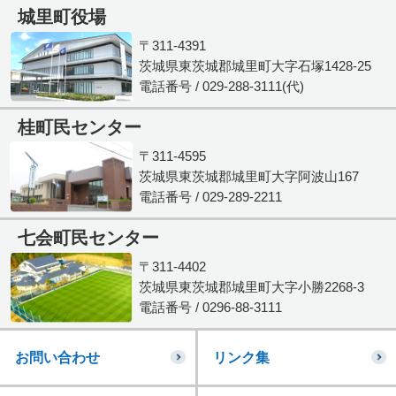
城里町役場
〒311-4391
茨城県東茨城郡城里町大字石塚1428-25
電話番号 / 029-288-3111(代)
桂町民センター
〒311-4595
茨城県東茨城郡城里町大字阿波山167
電話番号 / 029-289-2211
七会町民センター
〒311-4402
茨城県東茨城郡城里町大字小勝2268-3
電話番号 / 0296-88-3111
お問い合わせ
リンク集