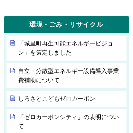
環境・ごみ・リサイクル
「城里町再生可能エネルギービジョ
ン」を策定しました
自立・分散型エネルギー設備導入事業
費補助について
しろさとこどもゼロカーボン
「ゼロカーボンシティ」の表明につい
て