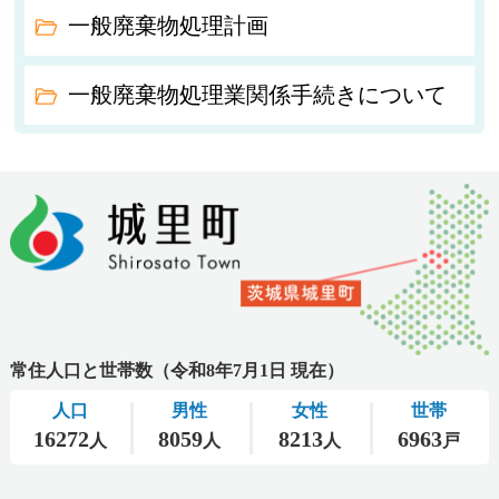
一般廃棄物処理計画
一般廃棄物処理業関係手続きについて