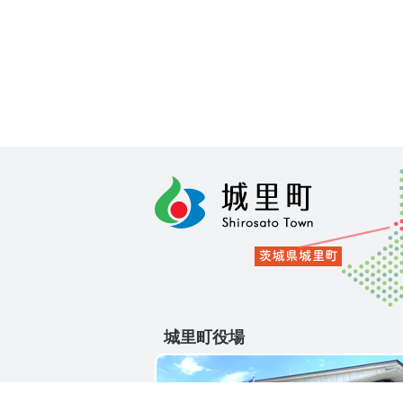
城里町役場