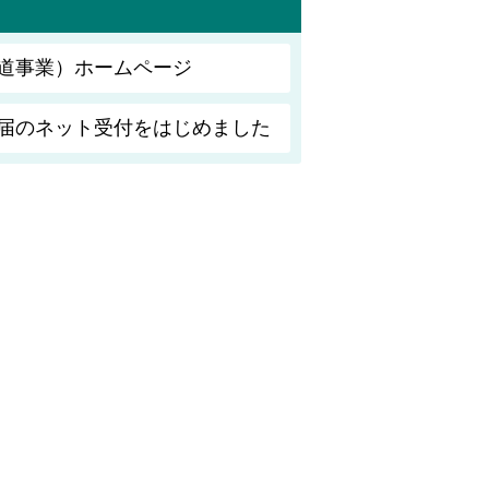
道事業）ホームページ
届のネット受付をはじめました