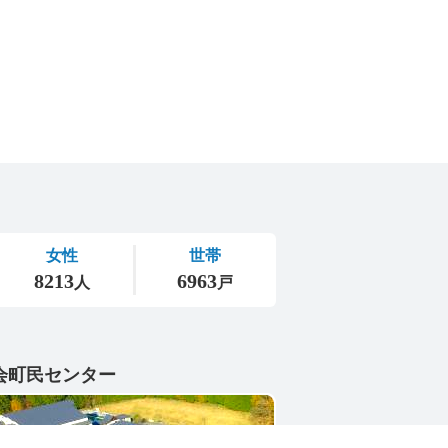
会町民センター