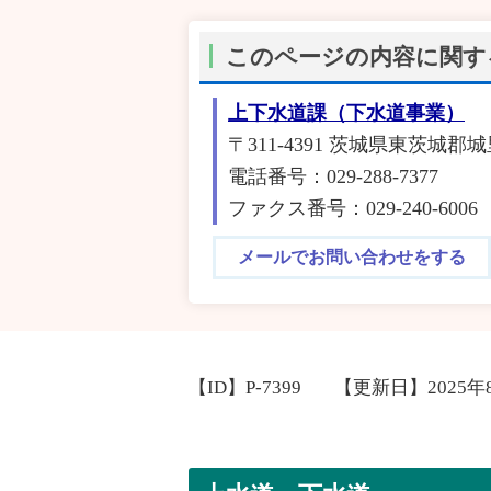
このページの内容に関す
上下水道課（下水道事業）
〒311-4391 茨城県東茨城郡
電話番号：029-288-7377
ファクス番号：029-240-6006
メールでお問い合わせをする
【ID】
P-7399
【更新日】
2025