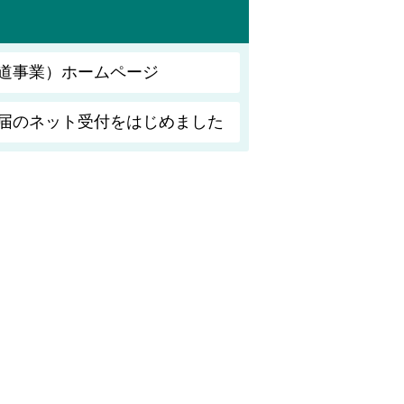
道事業）ホームページ
届のネット受付をはじめました