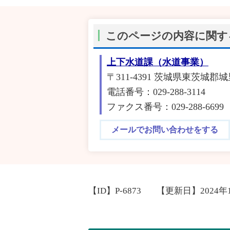
このページの内容に関す
上下水道課（水道事業）
〒311-4391 茨城県東茨城郡
電話番号：029-288-3114
ファクス番号：029-288-6699
メールでお問い合わせをする
【ID】
P-6873
【更新日】
2024年