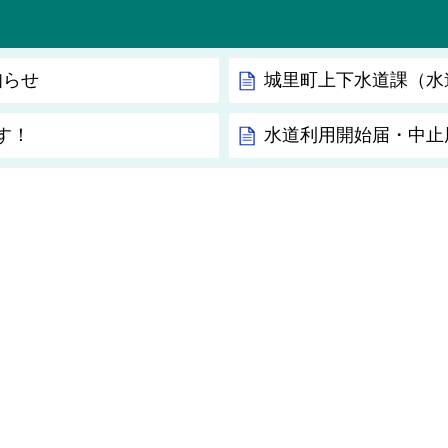
知らせ
城里町上下水道課（水
す！
水道利用開始届・中止