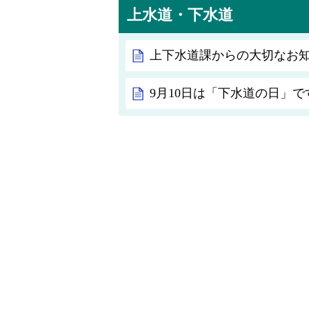
上水道・下水道
上下水道課からの大切なお
9月10日は「下水道の日」で