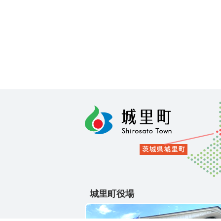
城里町役場