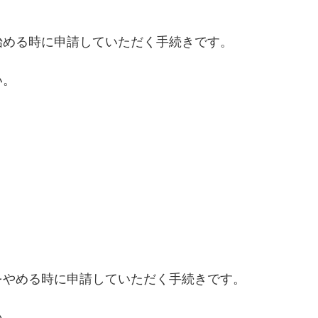
める時に申請していただく手続きです。
い。
やめる時に申請していただく手続きです。
い。