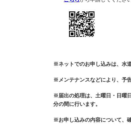
※ネットでのお申し込みは、水
※メンテナンスなどにより、予
※届出の処理は、土曜日・日曜日・
分の間に行います。
※お申し込みの内容について、