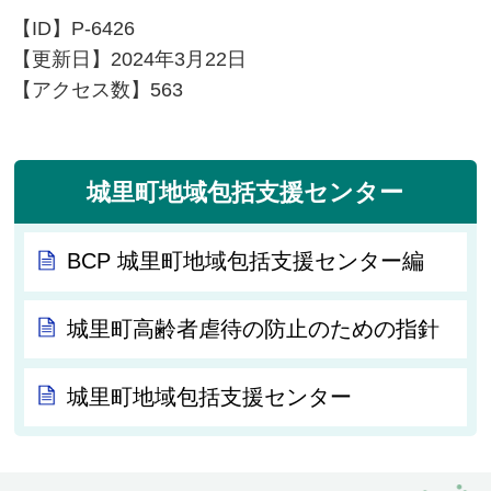
【ID】
P-6426
【更新日】
2024年3月22日
【アクセス数】
563
城里町地域包括支援センター
BCP 城里町地域包括支援センター編
城里町高齢者虐待の防止のための指針
城里町地域包括支援センター