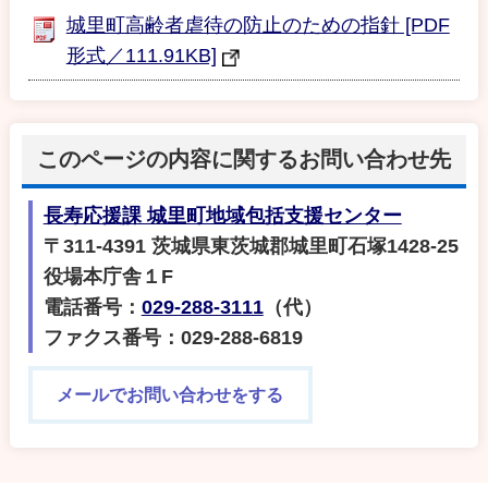
城里町高齢者虐待の防止のための指針 [PDF
形式／111.91KB]
このページの内容に関するお問い合わせ先
長寿応援課 城里町地域包括支援センター
〒311-4391 茨城県東茨城郡城里町石塚1428-25
役場本庁舎１F
電話番号：
029-288-3111
（代）
ファクス番号：029-288-6819
メールでお問い合わせをする