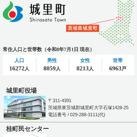
城里町役場
〒311-4391
茨城県東茨城郡城里町大字石塚1428-25
電話番号 / 029-288-3111(代)
桂町民センター