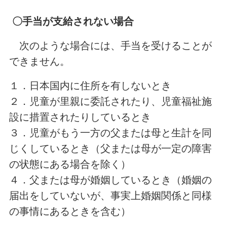
〇手当が支給されない場合
次のような場合には、手当を受けることが
できません。
１．日本国内に住所を有しないとき
２．児童が里親に委託されたり、児童福祉施
設に措置されたりしているとき
３．児童がもう一方の父または母と生計を同
じくしているとき（父または母が一定の障害
の状態にある場合を除く）
４．父または母が婚姻しているとき（婚姻の
届出をしていないが、事実上婚姻関係と同様
の事情にあるときを含む）