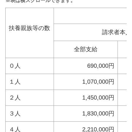
※表は横スクロールできます。
扶養親族等の数
請求者本人
全部支給
０人
690,000円
１人
1,070,000円
２人
1,450,000円
３人
1,830,000円
４人
2,210,000円