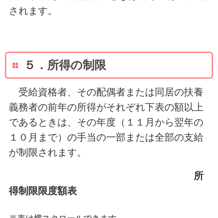
されます。
５．所得の制限
受給資格者、その配偶者または同居の扶養
義務者の前年の所得がそれぞれ下表の額以上
であるときは、その年度（１１月から翌年の
１０月まで）の手当の一部または全部の支給
が制限されます。
所
得制限限度額表