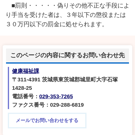
■罰則・・・・・偽りその他不正な手段によ
り手当を受けた者は、３年以下の懲役または
３０万円以下の罰金に処せられます。
このページの内容に関するお問い合わせ先
健康福祉課
〒311-4391 茨城県東茨城郡城里町大字石塚
1428-25
電話番号：
029-353-7265
ファクス番号：029-288-6819
メールでお問い合わせをする