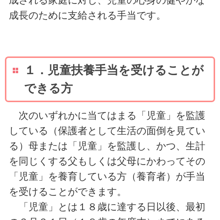
成長のために支給される手当です。
１．児童扶養手当を受けることが
できる方
次のいずれかに当てはまる「児童」を監護
している（保護者として生活の面倒を見てい
る）母または「児童」を監護し、かつ、生計
を同じくする父もしくは父母にかわってその
「児童」を養育している方（養育者）が手当
を受けることができます。
「児童」とは１８歳に達する日以後、最初