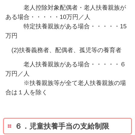
老人控除対象配偶者・老人扶養親族が
ある場合・・・・・10万円／人
特定扶養親族がある場合・・・・・15
万円
(2)扶養義務者、配偶者、孤児等の養育者
老人扶養親族がある場合・・・・・６
万円／人
※扶養親族等が全て老人扶養親族の場
合は１人を除く
６．児童扶養手当の支給制限