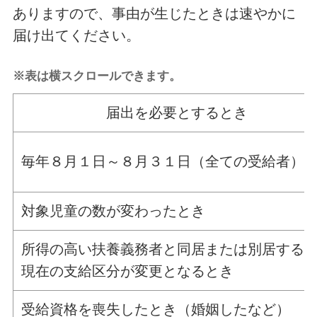
ありますので、事由が生じたときは速やかに
届け出てください。
※表は横スクロールできます。
届出を必要とするとき
毎年８月１日～８月３１日（全ての受給者）
対象児童の数が変わったとき
所得の高い扶養義務者と同居または別居する
現在の支給区分が変更となるとき
受給資格を喪失したとき（婚姻したなど）