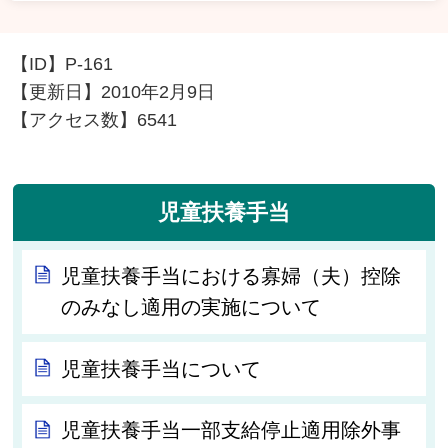
【ID】
P-161
【更新日】
2010年2月9日
【アクセス数】
6541
児童扶養手当
児童扶養手当における寡婦（夫）控除
のみなし適用の実施について
児童扶養手当について
児童扶養手当一部支給停止適用除外事