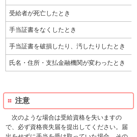
受給者が死亡したとき
手当証書をなくしたとき
手当証書を破損したり、汚したりしたとき
氏名・住所・支払金融機関が変わったとき
注意
次のような場合は受給資格を失いますの
で、必ず資格喪失届を提出してください。届
出をせずに手当を受け取っていた場合、その