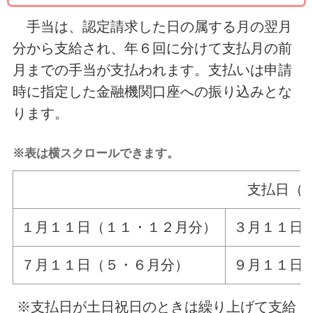
手当は、認定請求した日の属する月の翌月
分から支給され、年６回に分けて支払月の前
月までの手当が支払われます。支払いは申請
時に指定した金融機関口座への振り込みとな
ります。
※表は横スクロールできます。
支払日（
１月１１日（１１・１２月分）
３月１１日
７月１１日（５・６月分）
９月１１日
※支払日が土日祝日のときは繰り上げて支給