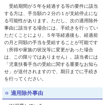
受給期間が５年を経過する等の要件に該当
する方は、手当額の２分の１が支給停止にな
る可能性があります。ただし、次の適用除外
事由に該当する場合には、手続きを行ってい
ただくことにより、５年等経過後も、経過前
の月と同額の手当を受給することが可能です
（所得や家族の状況等に変更があった場合
は、この限りではありません）。該当者には
「児童扶養手当の受給に関する重要なお知ら
せ」が送付されますので、期日までに手続き
を行ってください。
適用除外事由