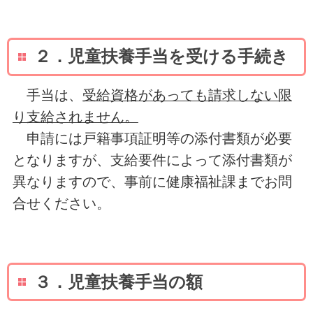
２．児童扶養手当を受ける手続き
手当は、
受給資格があっても請求しない限
り支給されません。
申請には戸籍事項証明等の添付書類が必要
となりますが、支給要件によって添付書類が
異なりますので、事前に健康福祉課までお問
合せください。
３．児童扶養手当の額