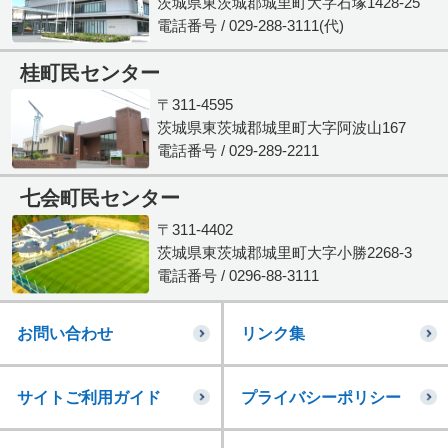
茨城県東茨城郡城里町大字石塚1428-25
電話番号 / 029-288-3111(代)
桂町民センター
〒311-4595
茨城県東茨城郡城里町大字阿波山167
電話番号 / 029-289-2211
七会町民センター
〒311-4402
茨城県東茨城郡城里町大字小勝2268-3
電話番号 / 0296-88-3111
お問い合わせ
リンク集
サイトご利用ガイド
プライバシーポリシー