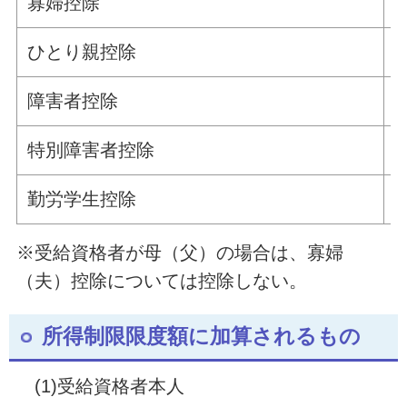
寡婦控除
ひとり親控除
障害者控除
特別障害者控除
勤労学生控除
※受給資格者が母（父）の場合は、寡婦
（夫）控除については控除しない。
所得制限限度額に加算されるもの
(1)受給資格者本人