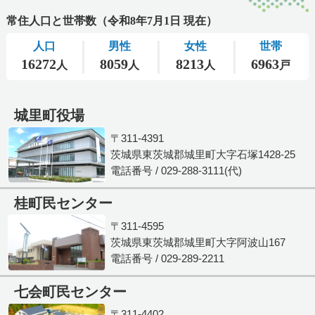
城里町役場
〒311-4391
茨城県東茨城郡城里町大字石塚1428-25
電話番号 / 029-288-3111(代)
桂町民センター
〒311-4595
茨城県東茨城郡城里町大字阿波山167
電話番号 / 029-289-2211
七会町民センター
〒311-4402