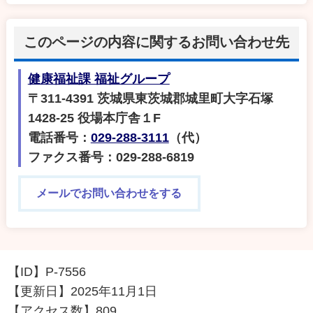
このページの内容に関するお問い合わせ先
健康福祉課 福祉グループ
〒311-4391 茨城県東茨城郡城里町大字石塚
1428-25 役場本庁舎１F
電話番号：
029-288-3111
（代）
ファクス番号：029-288-6819
メールでお問い合わせをする
【ID】
P-7556
【更新日】
2025年11月1日
【アクセス数】
809