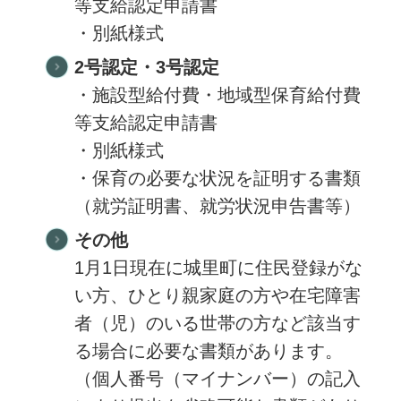
等支給認定申請書
・別紙様式
2号認定・3号認定
・施設型給付費・地域型保育給付費
等支給認定申請書
・別紙様式
・保育の必要な状況を証明する書類
（就労証明書、就労状況申告書等）
その他
1月1日現在に城里町に住民登録がな
い方、ひとり親家庭の方や在宅障害
者（児）のいる世帯の方など該当す
る場合に必要な書類があります。
（個人番号（マイナンバー）の記入