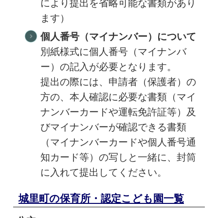
により提出を省略可能な書類があり
ます）
個人番号（マイナンバー）について
別紙様式に個人番号（マイナンバ
ー）の記入が必要となります。
提出の際には、申請者（保護者）の
方の、本人確認に必要な書類（マイ
ナンバーカードや運転免許証等）及
びマイナンバーが確認できる書類
（マイナンバーカードや個人番号通
知カード等）の写しと一緒に、封筒
に入れて提出してください。
城里町の保育所・認定こども園一覧