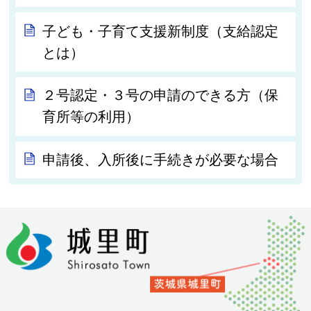
子ども・子育て支援新制度（支給認定
とは）
２号認定・３号の申請のできる方（保
育所等の利用）
申請後、入所後に手続きが必要な場合