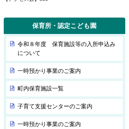
保育所・認定こども園
令和８年度 保育施設等の入所申込み
について
一時預かり事業のご案内
町内保育施設一覧
子育て支援センターのご案内
一時預かり事業のご案内