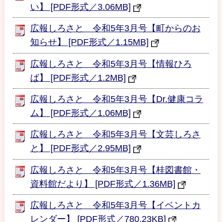
い】 [PDF形式／3.06MB]
広報しろさと 令和5年3月号【町からのお
知らせ】 [PDF形式／1.15MB]
広報しろさと 令和5年3月号【情報ひろ
ば】 [PDF形式／1.2MB]
広報しろさと 令和5年3月号【Dr.健康コラ
ム】 [PDF形式／1.06MB]
広報しろさと 令和5年3月号【文芸しろさ
と】 [PDF形式／2.95MB]
広報しろさと 令和5年3月号【桂図書館・
資料館だより】 [PDF形式／1.36MB]
広報しろさと 令和5年3月号【イベントカ
レンダー】 [PDF形式／780.23KB]