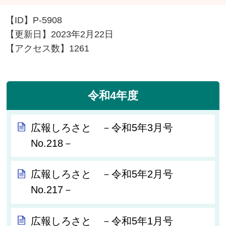
【ID】
P-5908
【更新日】
2023年2月22日
【アクセス数】
1261
令和4年度
広報しろさと －令和5年3月号
No.218－
広報しろさと －令和5年2月号
No.217－
広報しろさと －令和5年1月号