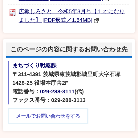
広報しろさと 令和5年3月号【１才になり
ました】 [PDF形式／1.64MB]
このページの内容に関するお問い合わせ先
まちづくり戦略課
〒311-4391 茨城県東茨城郡城里町大字石塚
1428-25 役場本庁舎2F
電話番号：
029-288-3111
(代)
ファクス番号：029-288-3113
メールでお問い合わせをする