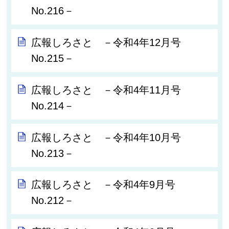
No.216－
広報しろさと －令和4年12月号
No.215－
広報しろさと －令和4年11月号
No.214－
広報しろさと －令和4年10月号
No.213－
広報しろさと －令和4年9月号
No.212－