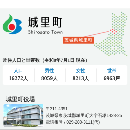
城里町役場
〒311-4391
茨城県東茨城郡城里町大字石塚1428-25
電話番号 / 029-288-3111(代)