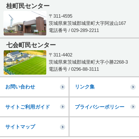
桂町民センター
〒311-4595
茨城県東茨城郡城里町大字阿波山167
電話番号 / 029-289-2211
七会町民センター
〒311-4402
茨城県東茨城郡城里町大字小勝2268-3
電話番号 / 0296-88-3111
お問い合わせ
リンク集
サイトご利用ガイド
プライバシーポリシー
サイトマップ