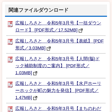
関連ファイルダウンロード
広報しろさと 令和5年3月号【一括ダウン
ロード】 [PDF形式／17.52MB]
広報しろさと 令和5年3月号【表紙】 [PDF
形式／3.03MB]
広報しろさと 令和5年3月号【人間(脳)ド
ック補助制度のご案内】 [PDF形式／
1.03MB]
広報しろさと 令和5年3月号【水戸ホーリ
ーホックが町の魅力を発信】 [PDF形式／
1.47MB]
広報しろさと 令和5年3月号【まちのわだ