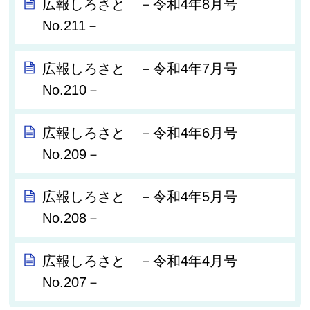
広報しろさと －令和4年8月号
No.211－
広報しろさと －令和4年7月号
No.210－
広報しろさと －令和4年6月号
No.209－
広報しろさと －令和4年5月号
No.208－
広報しろさと －令和4年4月号
No.207－