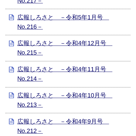
No.217－
広報しろさと －令和5年1月号
No.216－
広報しろさと －令和4年12月号
No.215－
広報しろさと －令和4年11月号
No.214－
広報しろさと －令和4年10月号
No.213－
広報しろさと －令和4年9月号
No.212－