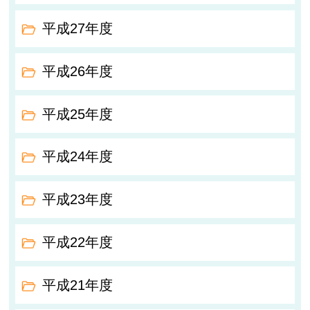
平成27年度
平成26年度
平成25年度
平成24年度
平成23年度
平成22年度
平成21年度