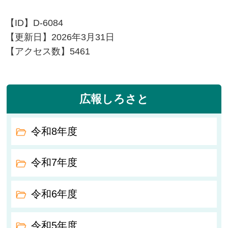
【ID】
D-6084
【更新日】
2026年3月31日
【アクセス数】
5461
広報しろさと
令和8年度
令和7年度
令和6年度
令和5年度