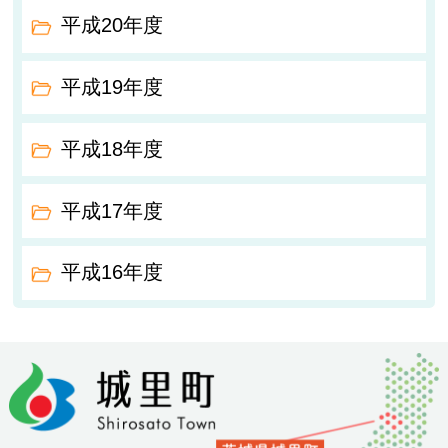
平成20年度
平成19年度
平成18年度
平成17年度
平成16年度