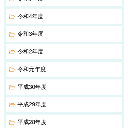
令和4年度
令和3年度
令和2年度
令和元年度
平成30年度
平成29年度
平成28年度