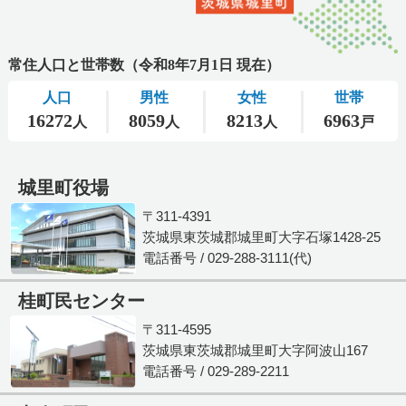
城里町役場
〒311-4391
茨城県東茨城郡城里町大字石塚1428-25
電話番号 / 029-288-3111(代)
桂町民センター
〒311-4595
茨城県東茨城郡城里町大字阿波山167
電話番号 / 029-289-2211