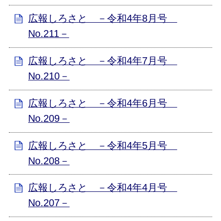
広報しろさと －令和4年8月号
No.211－
広報しろさと －令和4年7月号
No.210－
広報しろさと －令和4年6月号
No.209－
広報しろさと －令和4年5月号
No.208－
広報しろさと －令和4年4月号
No.207－