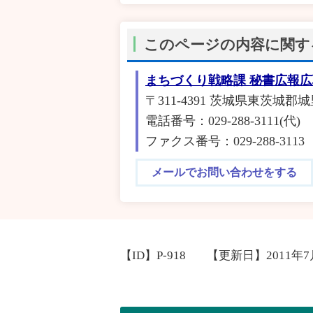
このページの内容に関す
まちづくり戦略課 秘書広報
〒311-4391 茨城県東茨城郡城
電話番号：029-288-3111(代)
ファクス番号：029-288-3113
メールでお問い合わせをする
【ID】
P-918
【更新日】
2011年