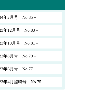
年2月号 No.85－
年12月号 No.83－
年10月号 No.81－
年8月号 No.79－
年6月号 No.77－
年4月臨時号 No.75－