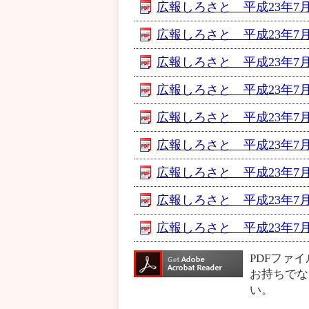
広報しろさと 平成23年7月号
広報しろさと 平成23年7月
広報しろさと 平成23年7月号
広報しろさと 平成23年7月号
広報しろさと 平成23年7月号
広報しろさと 平成23年7月号
広報しろさと 平成23年7月号
広報しろさと 平成23年7月
広報しろさと 平成23年7月
PDFファ
お持ちでな
い。