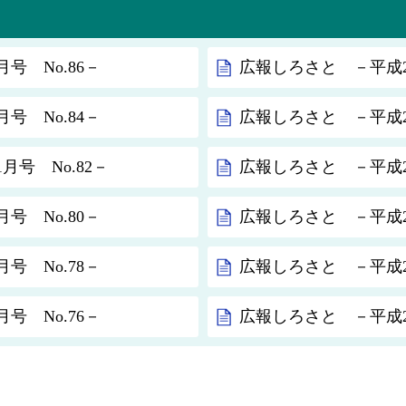
号 No.86－
広報しろさと －平成24
号 No.84－
広報しろさと －平成23
月号 No.82－
広報しろさと －平成23
号 No.80－
広報しろさと －平成23
号 No.78－
広報しろさと －平成23
号 No.76－
広報しろさと －平成23