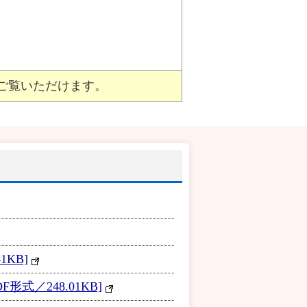
ご覧いただけます。
KB]
／248.01KB]