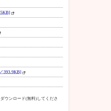
KB]
3.9KB]
ダウンロード(無料)してくださ