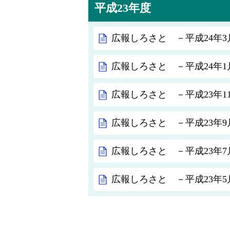
平成23年度
広報しろさと －平成24年3月
広報しろさと －平成24年1月
広報しろさと －平成23年11
広報しろさと －平成23年9月
広報しろさと －平成23年7月
広報しろさと －平成23年5月