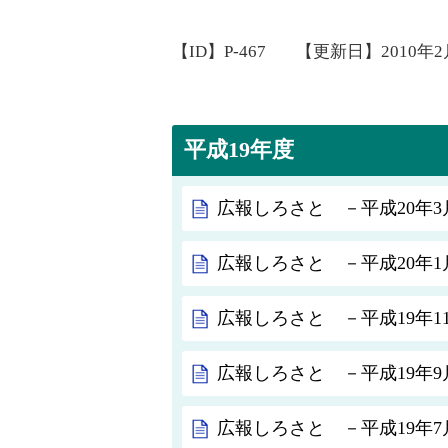
【ID】
P-467
【更新日】
2010年
平成19年度
広報しろさと －平成20年3月
広報しろさと －平成20年1月
広報しろさと －平成19年11
広報しろさと －平成19年9月
広報しろさと －平成19年7月