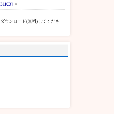
1KB]
ダウンロード(無料)してくださ