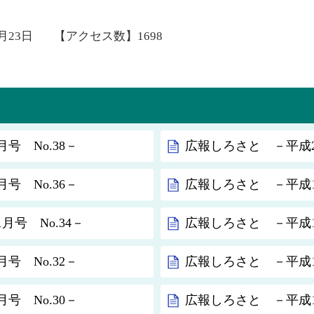
2月23日
【アクセス数】
1698
号 No.38－
広報しろさと －平成20
号 No.36－
広報しろさと －平成19
月号 No.34－
広報しろさと －平成19
号 No.32－
広報しろさと －平成19
号 No.30－
広報しろさと －平成19