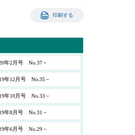
印刷する
年2月号 No.37－
年12月号 No.35－
年10月号 No.33－
年8月号 No.31－
年6月号 No.29－