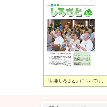
「広報しろさと」については、