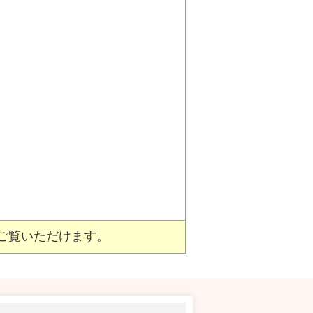
ご覧いただけます。