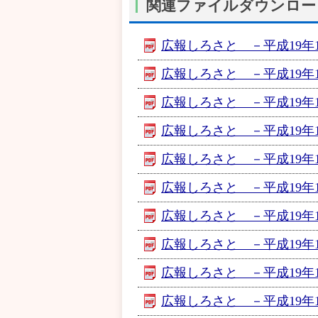
関連ファイルダウンロー
広報しろさと －平成19年10
広報しろさと －平成19年10月
広報しろさと －平成19年10
広報しろさと －平成19年10
広報しろさと －平成19年10月
広報しろさと －平成19年10
広報しろさと －平成19年10
広報しろさと －平成19年10
広報しろさと －平成19年10
広報しろさと －平成19年10