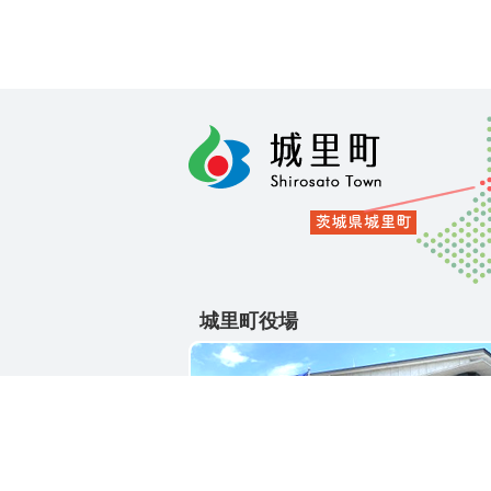
城里町役場