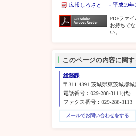
広報しろさと －平成19年10
PDFファ
お持ちでな
い。
このページの内容に関す
総務課
〒311-4391 茨城県東茨城郡城
電話番号：029-288-3111(代)
ファクス番号：029-288-3113
メールでお問い合わせをする