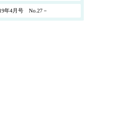
年4月号 No.27－