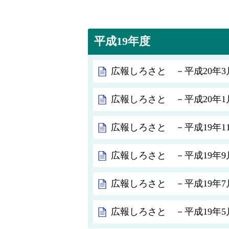
平成19年度
広報しろさと －平成20年3月
広報しろさと －平成20年1月
広報しろさと －平成19年11
広報しろさと －平成19年9月
広報しろさと －平成19年7月
広報しろさと －平成19年5月