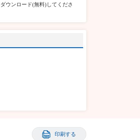
ダウンロード(無料)してくださ
印刷する