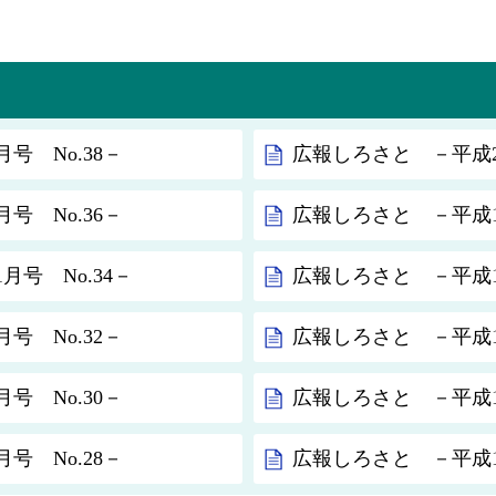
号 No.38－
広報しろさと －平成20
号 No.36－
広報しろさと －平成19
月号 No.34－
広報しろさと －平成19
号 No.32－
広報しろさと －平成19
号 No.30－
広報しろさと －平成19
号 No.28－
広報しろさと －平成19