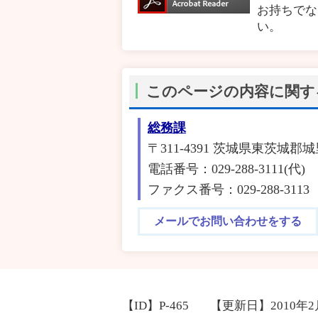
お持ちでな
い。
このページの内容に関す
総務課
〒311-4391 茨城県東茨城郡城
電話番号：029-288-3111(代)
ファクス番号：029-288-3113
メールでお問い合わせをする
【ID】
P-465
【更新日】
2010年