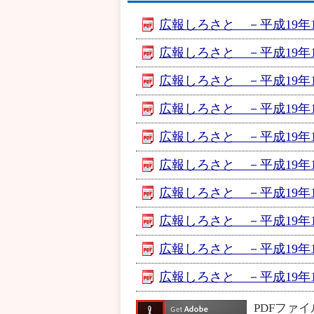
広報しろさと －平成19年12
広報しろさと －平成19年12月
広報しろさと －平成19年12月
広報しろさと －平成19年12
広報しろさと －平成19年12
広報しろさと －平成19年12
広報しろさと －平成19年12
広報しろさと －平成19年12
広報しろさと －平成19年12
広報しろさと －平成19年12
PDFファ