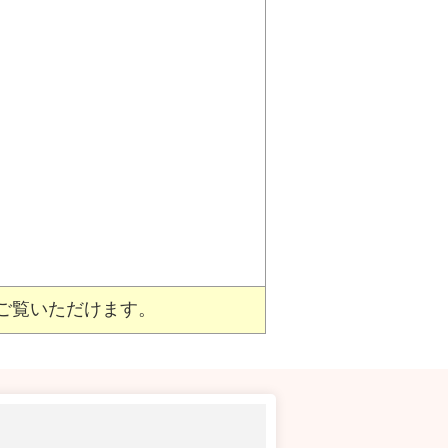
ご覧いただけます。