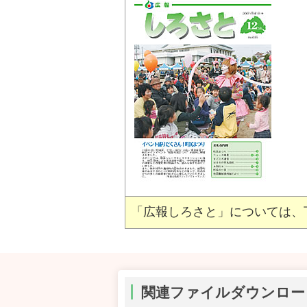
「広報しろさと」については、
関連ファイルダウンロー