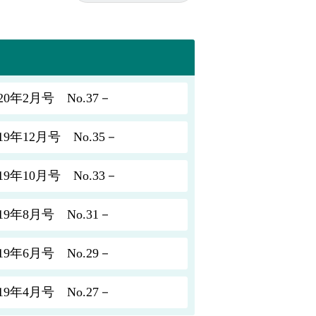
年2月号 No.37－
年12月号 No.35－
年10月号 No.33－
年8月号 No.31－
年6月号 No.29－
年4月号 No.27－