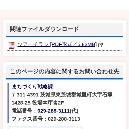
関連ファイルダウンロード
ツアーチラシ [PDF形式／5.83MB]
このページの内容に関するお問い合わせ先
まちづくり戦略課
〒311-4391 茨城県東茨城郡城里町大字石塚
1428-25 役場本庁舎2F
電話番号：
029-288-3111
(代)
ファクス番号：029-288-3113