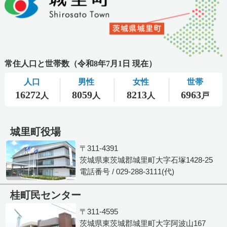
城里町役場
〒311-4391
茨城県東茨城郡城里町大字石塚1428-25
電話番号 / 029-288-3111(代)
桂町民センター
〒311-4595
茨城県東茨城郡城里町大字阿波山167