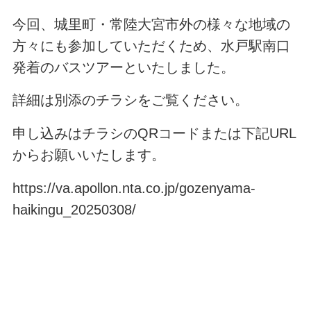
今回、城里町・常陸大宮市外の様々な地域の
方々にも参加していただくため、水戸駅南口
発着のバスツアーといたしました。
詳細は別添のチラシをご覧ください。
申し込みはチラシのQRコードまたは下記URL
からお願いいたします。
https://va.apollon.nta.co.jp/gozenyama-
haikingu_20250308/