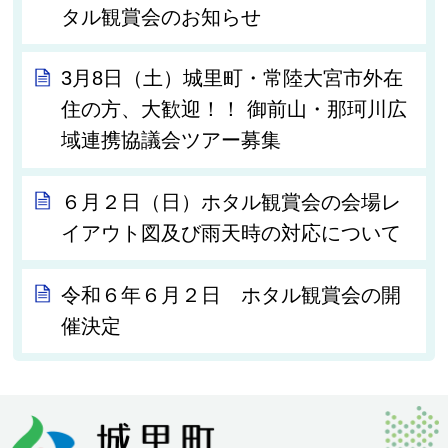
タル観賞会のお知らせ
3月8日（土）城里町・常陸大宮市外在
住の方、大歓迎！！ 御前山・那珂川広
域連携協議会ツアー募集
６月２日（日）ホタル観賞会の会場レ
イアウト図及び雨天時の対応について
令和６年６月２日 ホタル観賞会の開
催決定