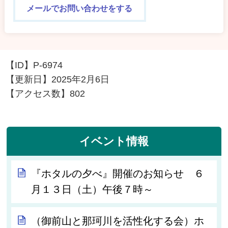
メールでお問い合わせをする
【ID】
P-6974
【更新日】
2025年2月6日
【アクセス数】
802
イベント情報
『ホタルの夕べ』開催のお知らせ ６
月１３日（土）午後７時～
（御前山と那珂川を活性化する会）ホ