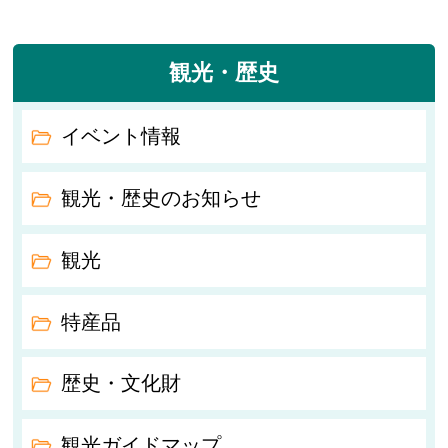
観光・歴史
イベント情報
観光・歴史のお知らせ
観光
特産品
歴史・文化財
観光ガイドマップ