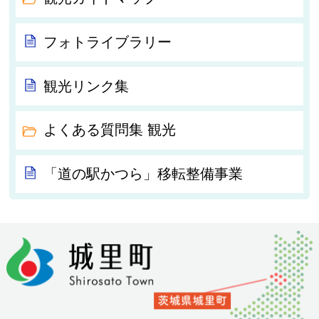
フォトライブラリー
観光リンク集
よくある質問集 観光
「道の駅かつら」移転整備事業