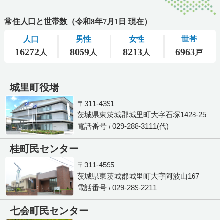
城里町役場
〒311-4391
茨城県東茨城郡城里町大字石塚1428-25
電話番号 / 029-288-3111(代)
桂町民センター
〒311-4595
茨城県東茨城郡城里町大字阿波山167
電話番号 / 029-289-2211
七会町民センター