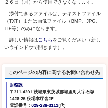
２６日（月）から使用できなくなります。
添付できるファイルは、テキストファイル
（TXT）または画像ファイル（BMP、JPG、
TIF等）のみになります。
詳しい情報は
こちら
をご覧ください（新し
いウインドウで開きます）。
このページの内容に関するお問い合わせ先
財務課
〒311-4391 茨城県東茨城郡城里町大字石塚
1428-25 役場本庁舎2F
電話番号：
029-288-3111
(代)