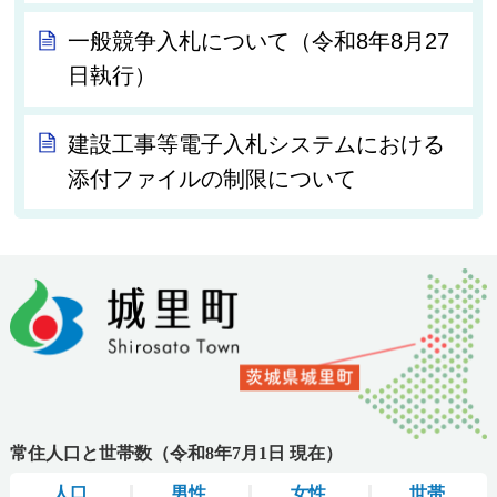
一般競争入札について（令和8年8月27
日執行）
建設工事等電子入札システムにおける
添付ファイルの制限について