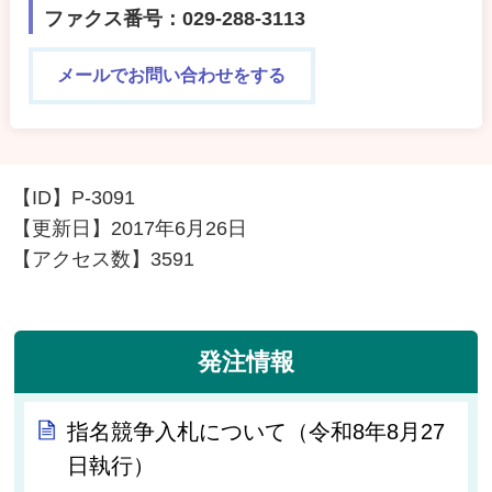
ファクス番号：029-288-3113
メールでお問い合わせをする
【ID】
P-3091
【更新日】
2017年6月26日
【アクセス数】
3591
発注情報
指名競争入札について（令和8年8月27
日執行）