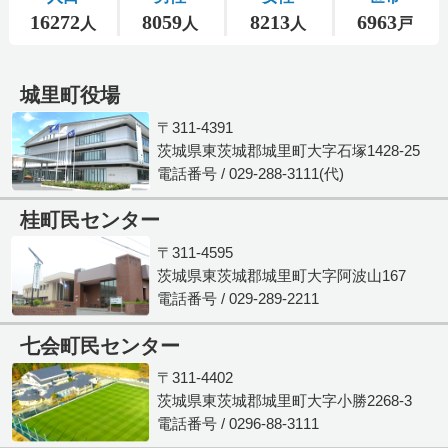
城里町役場
〒311-4391
茨城県東茨城郡城里町大字石塚1428-25
電話番号 / 029-288-3111(代)
桂町民センター
〒311-4595
茨城県東茨城郡城里町大字阿波山167
電話番号 / 029-289-2211
七会町民センター
〒311-4402
茨城県東茨城郡城里町大字小勝2268-3
電話番号 / 0296-88-3111