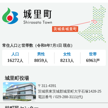
城里町役場
〒311-4391
茨城県東茨城郡城里町大字石塚1428-25
電話番号 / 029-288-3111(代)