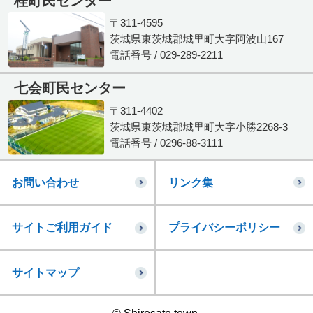
桂町民センター
〒311-4595
茨城県東茨城郡城里町大字阿波山167
電話番号 / 029-289-2211
七会町民センター
〒311-4402
茨城県東茨城郡城里町大字小勝2268-3
電話番号 / 0296-88-3111
お問い合わせ
リンク集
サイトご利用ガイド
プライバシーポリシー
サイトマップ