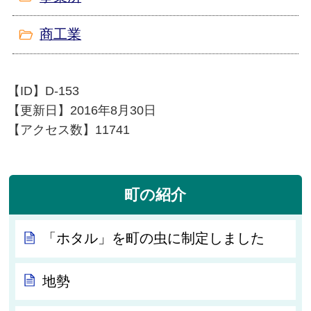
商工業
【ID】
D-153
【更新日】
2016年8月30日
【アクセス数】
11741
町の紹介
「ホタル」を町の虫に制定しました
地勢