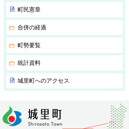
町民憲章
合併の経過
町勢要覧
統計資料
城里町へのアクセス