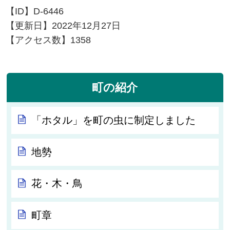
【ID】
D-6446
【更新日】
2022年12月27日
【アクセス数】
1358
町の紹介
「ホタル」を町の虫に制定しました
地勢
花・木・鳥
町章