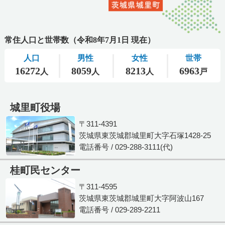
城里町役場
〒311-4391
茨城県東茨城郡城里町大字石塚1428-25
電話番号 / 029-288-3111(代)
桂町民センター
〒311-4595
茨城県東茨城郡城里町大字阿波山167
電話番号 / 029-289-2211