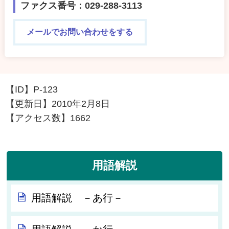
ファクス番号：029-288-3113
メールでお問い合わせをする
【ID】
P-123
【更新日】
2010年2月8日
【アクセス数】
1662
用語解説
用語解説 －あ行－