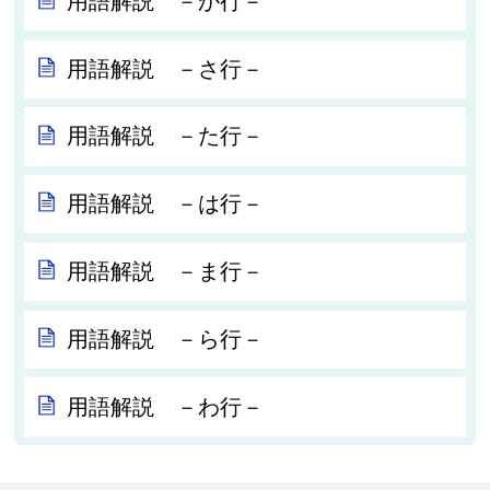
用語解説 －か行－
用語解説 －さ行－
用語解説 －た行－
用語解説 －は行－
用語解説 －ま行－
用語解説 －ら行－
用語解説 －わ行－