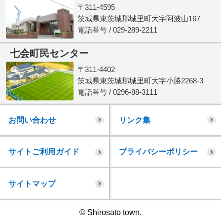
〒311-4595
茨城県東茨城郡城里町大字阿波山167
電話番号 / 029-289-2211
七会町民センター
〒311-4402
茨城県東茨城郡城里町大字小勝2268-3
電話番号 / 0296-88-3111
お問い合わせ
リンク集
サイトご利用ガイド
プライバシーポリシー
サイトマップ
© Shirosato town.