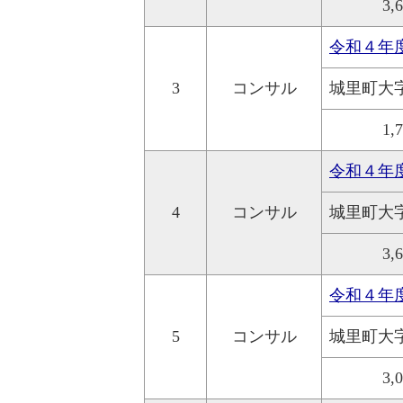
3,
令和４年
3
コンサル
城里町大
1,
令和４年
4
コンサル
城里町大
3,
令和４年
5
コンサル
城里町大
3,