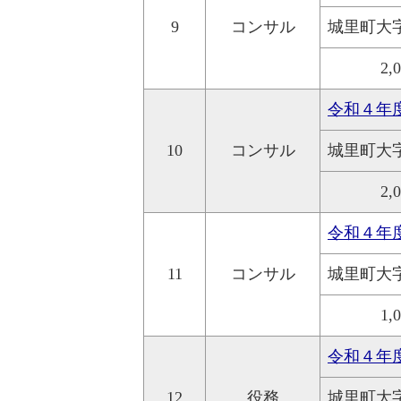
9
コンサル
城里町大
2,
令和４年
10
コンサル
城里町大
2,
令和４年
11
コンサル
城里町大
1,
令和４年
12
役務
城里町大