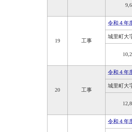
9,
令和４年
城里町大
19
工事
10,
令和４年
城里町大
20
工事
12,
令和４年