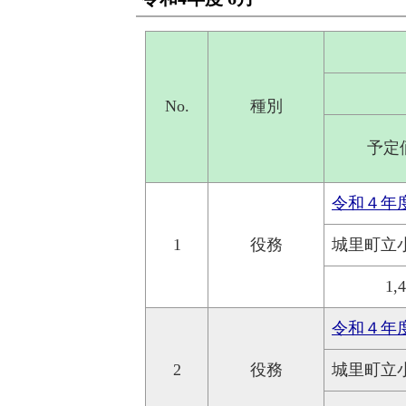
No.
種別
予定
令和４年
1
役務
城里町立
1,
令和４年
2
役務
城里町立