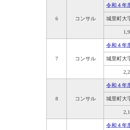
令和４年
6
コンサル
城里町大
1,
令和４年
7
コンサル
城里町大
2,
令和４年
8
コンサル
城里町大
2,
令和４年