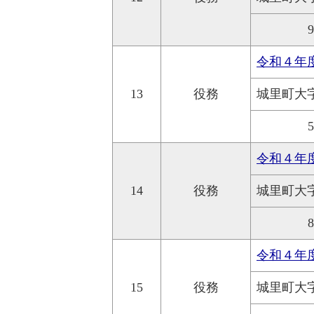
令和４年
13
役務
城里町大
令和４年
14
役務
城里町大
令和４年
15
役務
城里町大