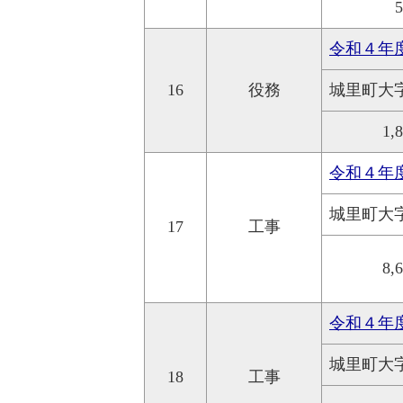
令和４年
16
役務
城里町大
1,
令和４年
城里町大
17
工事
8,
令和４年
城里町大
18
工事