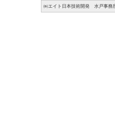
㈱エイト日本技術開発 水戸事務