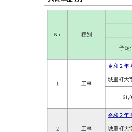
No.
種別
予定
令和２年
城里町大
1
工事
61,
令和２年
2
工事
城里町大