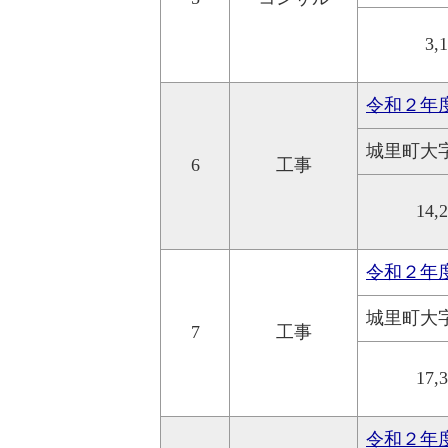
3,
令和２年
城里町大
6
工事
14,
令和２年
城里町大
7
工事
17,
令和２年