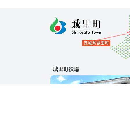
城里町役場