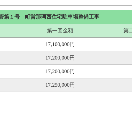
管第１号 町営那珂西住宅駐車場整備工事
第一回金額
第
17,100,000円
17,200,000円
17,200,000円
17,250,000円