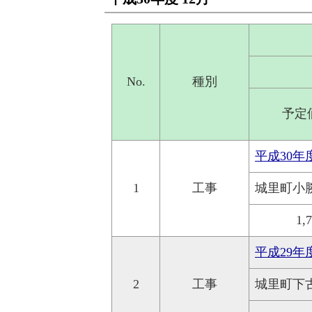
No.
種別
予定
平成30
1
工事
城里町小
1,
平成29年
2
工事
城里町下