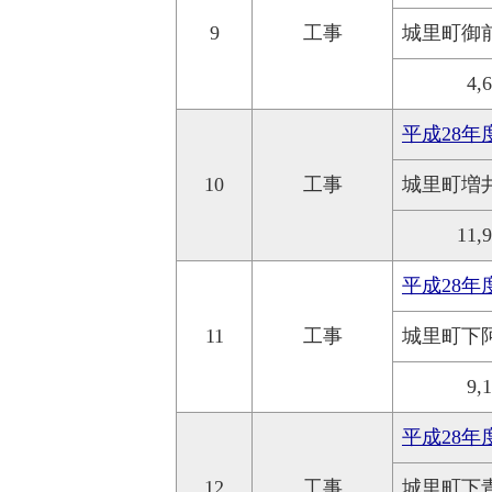
9
工事
城里町御
4,
平成28
10
工事
城里町増
11,
平成28
11
工事
城里町下
9,
平成28年
12
工事
城里町下