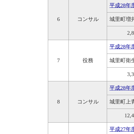
平成28
6
コンサル
城里町増
2,
平成28
7
役務
城里町衛
3,
平成28年
8
コンサル
城里町上
12,
平成27