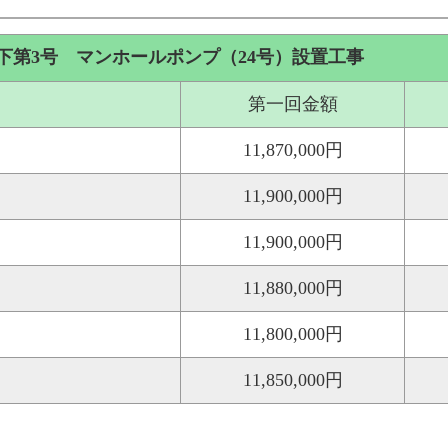
下第3号 マンホールポンプ（24号）設置工事
第一回金額
11,870,000円
11,900,000円
11,900,000円
11,880,000円
11,800,000円
11,850,000円