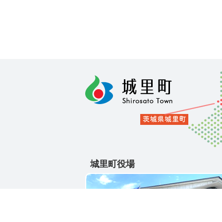
城里町役場