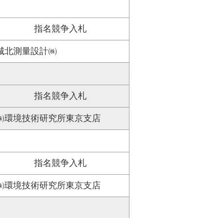
指名競争入札
城北測量設計㈱
指名競争入札
㈱環境技術研究所東京支店
指名競争入札
㈱環境技術研究所東京支店