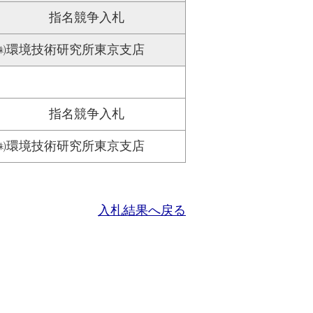
指名競争入札
㈱環境技術研究所東京支店
指名競争入札
㈱環境技術研究所東京支店
入札結果へ戻る