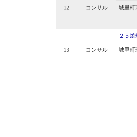
12
コンサル
城里町
２５焼
13
コンサル
城里町