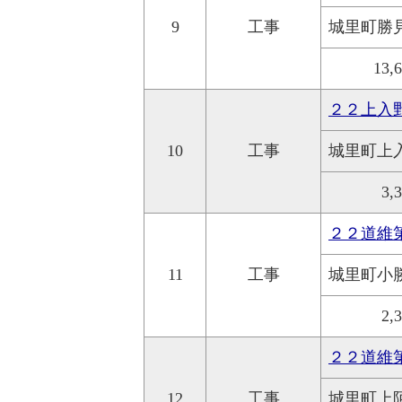
9
工事
城里町勝
13,
２２上入
10
工事
城里町上
3,
２２道維
11
工事
城里町小
2,
２２道維
12
工事
城里町上