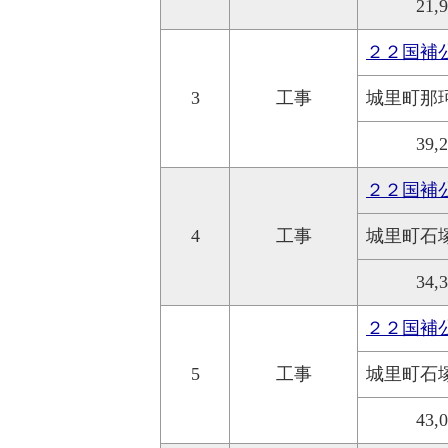
21,
２２国補
3
工事
城里町那
39,
２２国補
4
工事
城里町石
34,
２２国補
5
工事
城里町石
43,