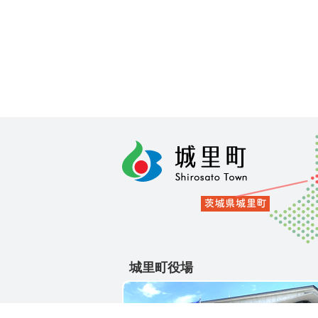
城里町役場