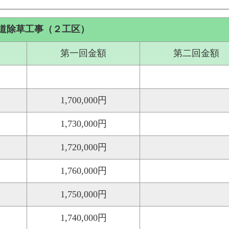
道除草工事（２工区）
第一回金額
第二回金額
1,700,000円
1,730,000円
1,720,000円
1,760,000円
1,750,000円
1,740,000円