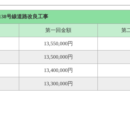
138号線道路改良工事
第一回金額
第
13,550,000円
13,500,000円
13,400,000円
13,300,000円