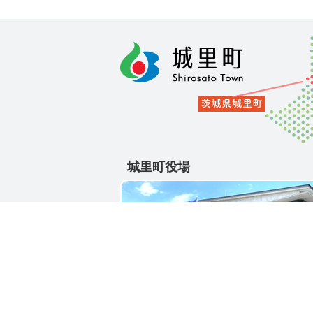
城里町役場